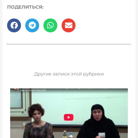
ПОДЕЛИТЬСЯ:
Другие записи этой рубрики