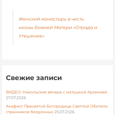
Женский монастырь в честь
иконы Божией Матери «Отрада и
Утешение»
Свежие записи
ВИДЕО: Никольские вечера с матушкой Арсенией
27.07.2026
Акафист Пресвятой Богородице Светлой Обители
странников бездомных
25.07.2026