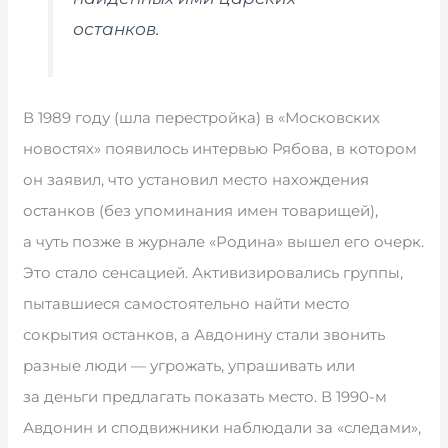
останков.
В 1989 году (шла перестройка) в «Московских
новостях» появилось интервью Рябова, в котором
он заявил, что установил место нахождения
останков (без упоминания имен товарищей),
а чуть позже в журнале «Родина» вышел его очерк.
Это стало сенсацией. Активизировались группы,
пытавшиеся самостоятельно найти место
сокрытия останков, а Авдонину стали звонить
разные люди — угрожать, упрашивать или
за деньги предлагать показать место. В 1990-м
Авдонин и сподвижники наблюдали за «следами»,