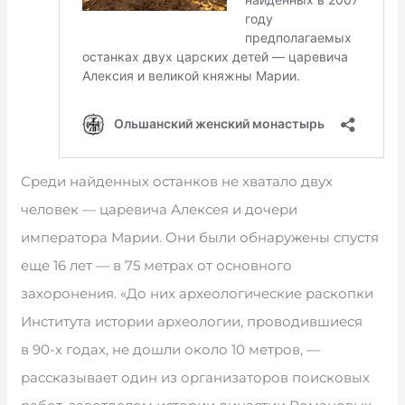
Среди найденных останков не хватало двух
человек — царевича Алексея и дочери
императора Марии. Они были обнаружены спустя
еще 16 лет — в 75 метрах от основного
захоронения. «До них археологические раскопки
Института истории археологии, проводившиеся
в 90-х годах, не дошли около 10 метров, —
рассказывает один из организаторов поисковых