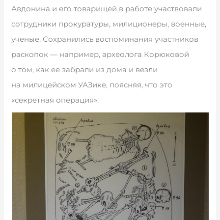
Авдонина и его товарищей в работе участвовали
сотрудники прокуратуры, милиционеры, военные,
ученые. Сохранились воспоминания участников
раскопок — например, археолога Корюковой
о том, как ее забрали из дома и везли
на милицейском УАЗике, поясняя, что это
«секретная операция».