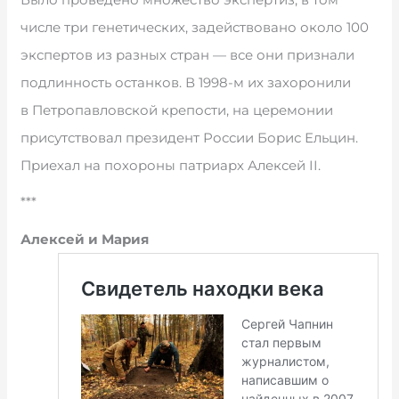
числе три генетических, задействовано около 100
экспертов из разных стран — все они признали
подлинность останков. В 1998-м их захоронили
в Петропавловской крепости, на церемонии
присутствовал президент России Борис Ельцин.
Приехал на похороны патриарх Алексей II.
***
Алексей и Мария