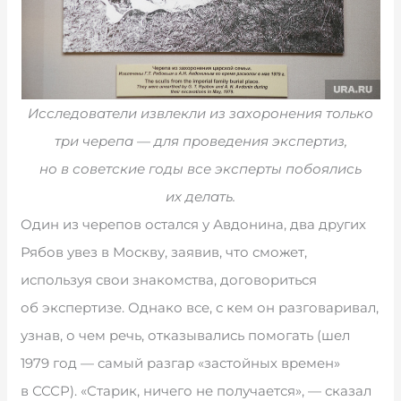
Исследователи извлекли из захоронения только
три черепа — для проведения экспертиз,
но в советские годы все эксперты побоялись
их делать.
Один из черепов остался у Авдонина, два других
Рябов увез в Москву, заявив, что сможет,
используя свои знакомства, договориться
об экспертизе. Однако все, с кем он разговаривал,
узнав, о чем речь, отказывались помогать (шел
1979 год — самый разгар «застойных времен»
в СССР). «Старик, ничего не получается», — сказал