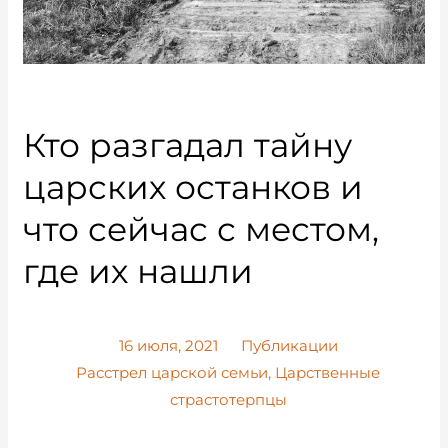
Кто разгадал тайну
царских останков и
что сейчас с местом,
где их нашли
16 июля, 2021
Публикации
Расстрел царской семьи
,
Царственные
страстотерпцы