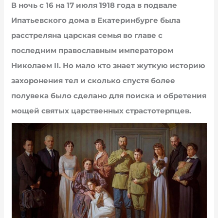
В ночь с 16 на 17 июля 1918 года в подвале
Ипатьевского дома в Екатеринбурге была
расстреляна царская семья во главе с
последним православным императором
Николаем II. Но мало кто знает жуткую историю
захоронения тел и сколько спустя более
полувека было сделано для поиска и обретения
мощей святых царственных страстотерпцев.