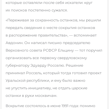
которые оставляли после себя искатели: круг
их поисков постепенно сужался.
«Переживая за сохранность останков, мы решили
передать сведения о месте сокрытия останков
в распоряжение правительства», — вспоминает
Авдонин. Он написал письмо председателю
Верховного совета РСФСР Ельцину — тот поручил
организовать все первому свердловскому
губернатору Эдуарду Росселю. Решение
принимал Россель, который тогда готовил проект
Уральской республики, и ему было важно
не упустить инициативу, не отдать царские
останки в руки москвичам.
Вскрытие состоялось в июне 1991 года: помимо