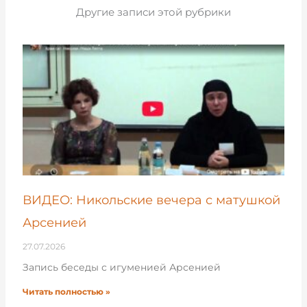
Другие записи этой рубрики
ВИДЕО: Никольские вечера с матушкой
Арсенией
27.07.2026
Запись беседы с игуменией Арсенией
Читать полностью »