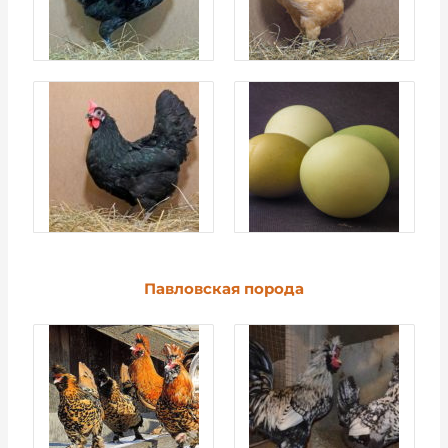
Павловская порода