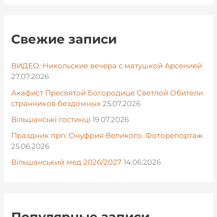
Свежие записи
ВИДЕО: Никольские вечера с матушкой Арсенией
27.07.2026
Акафист Пресвятой Богородице Светлой Обители
странников бездомных
25.07.2026
Вільшанські гостинці
19.07.2026
Праздник прп. Онуфрия Великого. Фоторепортаж
25.06.2026
Вільшанський мед 2026/2027
14.06.2026
Популярные записи