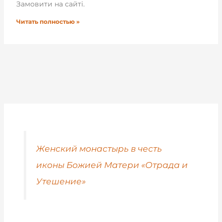
Замовити на сайті.
Читать полностью »
Женский монастырь в честь
иконы Божией Матери «Отрада и
Утешение»