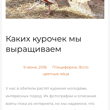
Каких курочек мы
выращиваем
9 июня, 2016
Птицеферма
,
Фото
цветные яйца
У нас в обители растёт куриная молодёжь
интересных пород. Их фотографии и описания
взяты пока из интернета, но мы надеемся, что