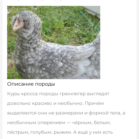
Описание породы
Куры кросса породы грюнлегер выглядят
довольно красиво и необычно. Причём
выделяются они не размерами и формой тела, а
необычным оперением — чёрным, белым,
пёстрым, голубым, рыжим. А ещё у них есть