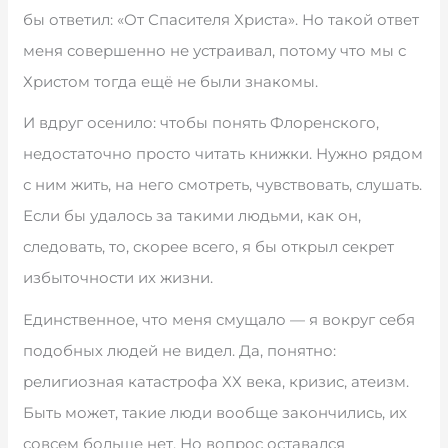
бы ответил: «От Спасителя Христа». Но такой ответ
меня совершенно не устраивал, потому что мы с
Христом тогда ещё не были знакомы.
И вдруг осенило: чтобы понять Флоренского,
недостаточно просто читать книжки. Нужно рядом
с ним жить, на него смотреть, чувствовать, слушать.
Если бы удалось за такими людьми, как он,
следовать, то, скорее всего, я бы открыл секрет
избыточности их жизни.
Единственное, что меня смущало — я вокруг себя
подобных людей не видел. Да, понятно:
религиозная катастрофа ХХ века, кризис, атеизм.
Быть может, такие люди вообще закончились, их
совсем больше нет. Но вопрос оставался