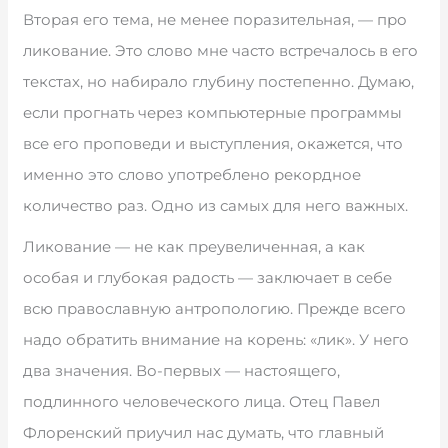
Вторая его тема, не менее поразительная, — про
ликование. Это слово мне часто встречалось в его
текстах, но набирало глубину постепенно. Думаю,
если прогнать через компьютерные программы
все его проповеди и выступления, окажется, что
именно это слово употреблено рекордное
количество раз. Одно из самых для него важных.
Ликование — не как преувеличенная, а как
особая и глубокая радость — заключает в себе
всю православную антропологию. Прежде всего
надо обратить внимание на корень: «лик». У него
два значения. Во-первых — настоящего,
подлинного человеческого лица. Отец Павел
Флоренский приучил нас думать, что главный