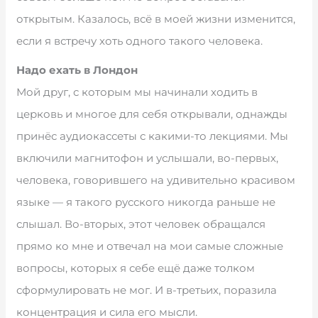
открытым. Казалось, всё в моей жизни изменится,
если я встречу хоть одного такого человека.
Надо ехать в Лондон
Мой друг, с которым мы начинали ходить в
церковь и многое для себя открывали, однажды
принёс аудиокассеты с какими-то лекциями. Мы
включили магнитофон и услышали, во-первых,
человека, говорившего на удивительно красивом
языке — я такого русского никогда раньше не
слышал. Во-вторых, этот человек обращался
прямо ко мне и отвечал на мои самые сложные
вопросы, которых я себе ещё даже толком
сформулировать не мог. И в-третьих, поразила
концентрация и сила его мысли.