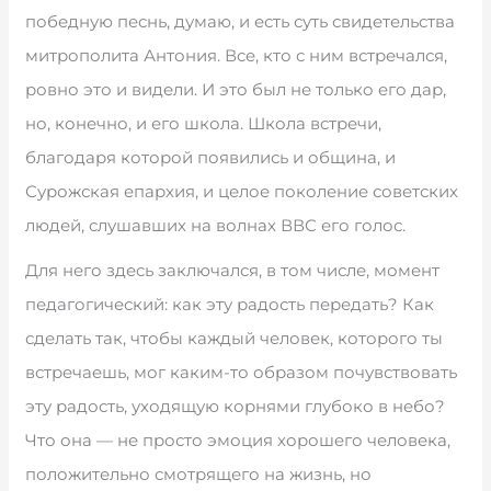
победную песнь, думаю, и есть суть свидетельства
митрополита Антония. Все, кто с ним встречался,
ровно это и видели. И это был не только его дар,
но, конечно, и его школа. Школа встречи,
благодаря которой появились и община, и
Сурожская епархия, и целое поколение советских
людей, слушавших на волнах ВВС его голос.
Для него здесь заключался, в том числе, момент
педагогический: как эту радость передать? Как
сделать так, чтобы каждый человек, которого ты
встречаешь, мог каким-то образом почувствовать
эту радость, уходящую корнями глубоко в небо?
Что она — не просто эмоция хорошего человека,
положительно смотрящего на жизнь, но