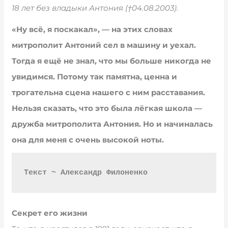
18 лет без владыки Антония (†04.08.2003).
«Ну всё, я поскакал», — на этих словах
митрополит Антоний сел в машину и уехал.
Тогда я ещё не знал, что мы больше никогда не
увидимся. Потому так памятна, ценна и
трогательна сцена нашего с ним расставания.
Нельзя сказать, что это была лёгкая школа —
дружба митрополита Антония. Но и начиналась
она для меня с очень высокой ноты.
Текст ~ Александр Филоненко
Секрет его жизни