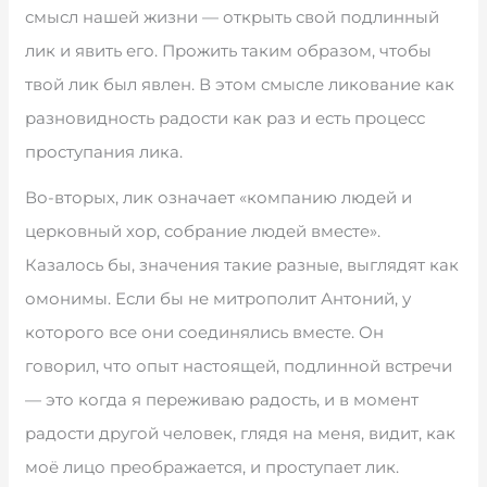
смысл нашей жизни — открыть свой подлинный
лик и явить его. Прожить таким образом, чтобы
твой лик был явлен. В этом смысле ликование как
разновидность радости как раз и есть процесс
проступания лика.
Во-вторых, лик означает «компанию людей и
церковный хор, собрание людей вместе».
Казалось бы, значения такие разные, выглядят как
омонимы. Если бы не митрополит Антоний, у
которого все они соединялись вместе. Он
говорил, что опыт настоящей, подлинной встречи
— это когда я переживаю радость, и в момент
радости другой человек, глядя на меня, видит, как
моё лицо преображается, и проступает лик.