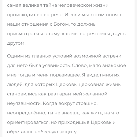
самая великая тайна человеческой жизни
происходит во встрече. И если мы хотим понять
наши отношения с Богом, то должны
присмотреться к тому, как мы встречаемся друг с
другом.
Одним из главных условий возможной встречи
для него была уязвимость. Слово, мало знакомое
мне тогда и меня поразившее. Я видел многих
людей, для которых Церковь, церковная жизнь
становились как раз гарантией желанной
неуязвимости. Когда вокруг страшно,
неопределённо, ты не знаешь, как жить, на что
ориентироваться, но приходишь в Церковь и
обретаешь небесную защиту.