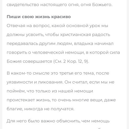
свидетельство настоящего огня, огня Божьего.
Пиши свою жизнь красиво
Отвечая на вопрос, какой основной урок мы
должны усвоить, чтобы христианская радость
передавалась другим людям, владыка начинал
говорить о человеческой немощи, в которой сила
Божия совершается (См. 2 Кор. 12, 9).
В каком-то смысле это третья его тема, после
уязвимости и ликования. Он считал, если мы не
поймём, что только из нашей немощи
проистекает жизнь, то очень многие вещи, даже
благие, никогда не получатся.
Для него было важно объяснить, чем немощь