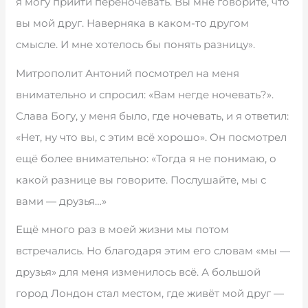
я могу прийти переночевать. Вы мне говорите, что
вы мой друг. Наверняка в каком-то другом
смысле. И мне хотелось бы понять разницу».
Митрополит Антоний посмотрел на меня
внимательно и спросил: «Вам негде ночевать?».
Слава Богу, у меня было, где ночевать, и я ответил:
«Нет, ну что вы, с этим всё хорошо». Он посмотрел
ещё более внимательно: «Тогда я не понимаю, о
какой разнице вы говорите. Послушайте, мы с
вами — друзья…»
Ещё много раз в моей жизни мы потом
встречались. Но благодаря этим его словам «мы —
друзья» для меня изменилось всё. А большой
город Лондон стал местом, где живёт мой друг —