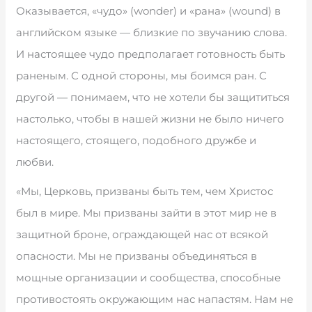
Оказывается, «чудо» (wonder) и «рана» (wound) в
английском языке — близкие по звучанию слова.
И настоящее чудо предполагает готовность быть
раненым. С одной стороны, мы боимся ран. С
другой — понимаем, что не хотели бы защититься
настолько, чтобы в нашей жизни не было ничего
настоящего, стоящего, подобного дружбе и
любви.
«Мы, Церковь, призваны быть тем, чем Христос
был в мире. Мы призваны зайти в этот мир не в
защитной броне, ограждающей нас от всякой
опасности. Мы не призваны объединяться в
мощные организации и сообщества, способные
противостоять окружающим нас напастям. Нам не