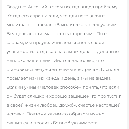
Владыка Антоний в этом всегда видел проблему.
Когда его спрашивали, что для него значит
молитва, он отвечал: «В молитве человек уязвим.
Вся цель аскетизма — стать открытым». По его
словам, мы преувеличиваем степень своей
уязвимости, тогда как на самом деле — довольно
неплохо защищены. Иногда настолько, что
становимся нечувствительны к встречам. Господь
посылает нам их каждый день, а мы не видим.
Всякий умный человек способен понять, что если
он будет слишком хорошо защищён, то пропустит
в своей жизни любовь, дружбу, счастье настоящей
встречи. Поэтому каким-то образом нужно
решиться и просить Бога об уязвимости.