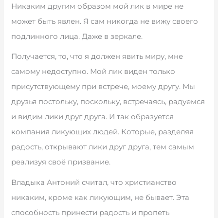
Никаким другим образом мой лик в мире не
может быть явлен. Я сам никогда не вижу своего
подлинного лица. Даже в зеркале.
Получается, то, что я должен явить миру, мне
самому недоступно. Мой лик виден только
присутствующему при встрече, моему другу. Мы
друзья постольку, поскольку, встречаясь, радуемся
и видим лики друг друга. И так образуется
компания ликующих людей. Которые, разделяя
радость, открывают лики друг друга, тем самым
реализуя своё призвание.
Владыка Антоний считал, что христианство
никаким, кроме как ликующим, не бывает. Эта
способность принести радость и пропеть