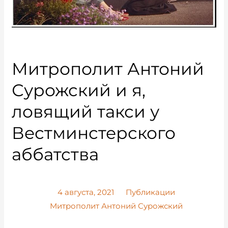
Митрополит Антоний
Сурожский и я,
ловящий такси у
Вестминстерского
аббатства
4 августа, 2021
Публикации
Митрополит Антоний Сурожский