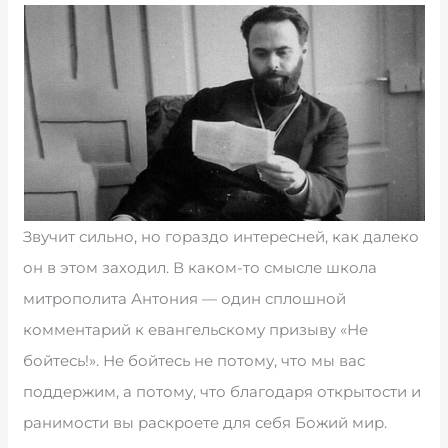
Звучит сильно, но гораздо интересней, как далеко
он в этом заходил. В каком-то смысле школа
митрополита Антония — один сплошной
комментарий к евангельскому призыву «Не
бойтесь!». Не бойтесь не потому, что мы вас
поддержим, а потому, что благодаря открытости и
ранимости вы раскроете для себя Божий мир.