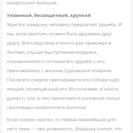
митрополит Антоний.
Уязвимый, беззащитный, хрупкий
Христос каждому человеку предлагает дружбу. И
мы, если захотим, можем быть друзьями друг
другу. Впоследствии я много раз приезжал в
Англию, слушал выступления владыки,
познакомился с сотнями его друзей, с его
прихожанами, с жизнью Сурожской епархии.
После его смерти преподавал в его соборе курс
лекций, посвящённый его богословию. И много
думал о том, в чём заключается основной посыл
проповеди митрополита Антония.
Если совсем кратко, то первая важнейшая для
него тема — про уязвимость. Владыка считал, что