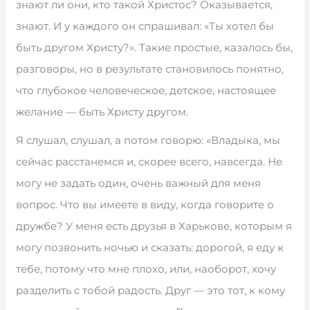
знают ли они, кто такой Христос? Оказывается,
знают. И у каждого он спрашивал: «Ты хотел бы
быть другом Христу?». Такие простые, казалось бы,
разговоры, но в результате становилось понятно,
что глубокое человеческое, детское, настоящее
желание — быть Христу другом.
Я слушал, слушал, а потом говорю: «Владыка, мы
сейчас расстанемся и, скорее всего, навсегда. Не
могу не задать один, очень важный для меня
вопрос. Что вы имеете в виду, когда говорите о
дружбе? У меня есть друзья в Харькове, которым я
могу позвонить ночью и сказать: дорогой, я еду к
тебе, потому что мне плохо, или, наоборот, хочу
разделить с тобой радость. Друг — это тот, к кому