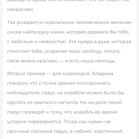
некрасиво.
Так рождается нормальное человеческое желание
снова найти руку мамы, которая держала бы тебя
с любовью и нежностью. Эта нужда в руке, которая
помогает тебе, сохраняя твою свободу, писать
свою жизнь красиво, — и есть наша немощь.
Второй пример — для мореходов. Владыка
говорил, что с точки зрения постороннего
наблюдателя, парус на корабле можно было бы
сделать из крепкого металла. Но на деле такой
парус приведёт к тому, что корабль во время
шторма перевернётся. Тогда как нужен не
прочный стальной парус, а гибкий, эластичный.