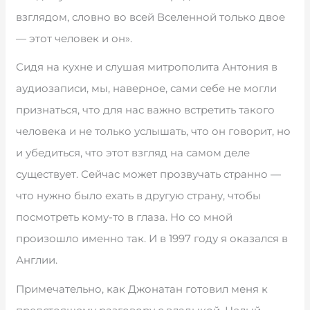
взглядом, словно во всей Вселенной только двое
— этот человек и он».
Сидя на кухне и слушая митрополита Антония в
аудиозаписи, мы, наверное, сами себе не могли
признаться, что для нас важно встретить такого
человека и не только услышать, что он говорит, но
и убедиться, что этот взгляд на самом деле
существует. Сейчас может прозвучать странно —
что нужно было ехать в другую страну, чтобы
посмотреть кому-то в глаза. Но со мной
произошло именно так. И в 1997 году я оказался в
Англии.
Примечательно, как Джонатан готовил меня к