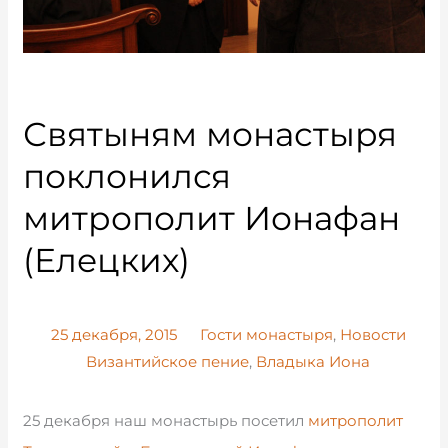
Святыням монастыря
поклонился
митрополит Ионафан
(Елецких)
25 декабря, 2015
Гости монастыря
,
Новости
Византийское пение
,
Владыка Иона
25 декабря наш монастырь посетил
митрополит