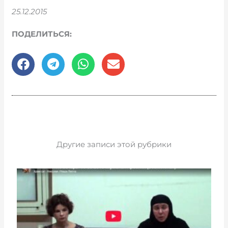
25.12.2015
ПОДЕЛИТЬСЯ:
Другие записи этой рубрики