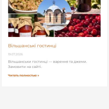
Вільшанські гостинці
19.07.2026
Вільшанськи гостинці — варення та джеми.
Замовити на сайті.
Читать полностью »