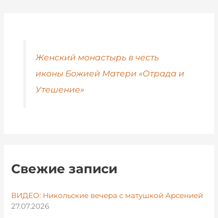
Женский монастырь в честь
иконы Божией Матери «Отрада и
Утешение»
Свежие записи
ВИДЕО: Никольские вечера с матушкой Арсенией
27.07.2026