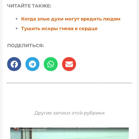
ЧИТАЙТЕ ТАКЖЕ:
Когда злые духи могут вредить людям
Тушить искры гнева в сердце
ПОДЕЛИТЬСЯ:
Другие записи этой рубрики