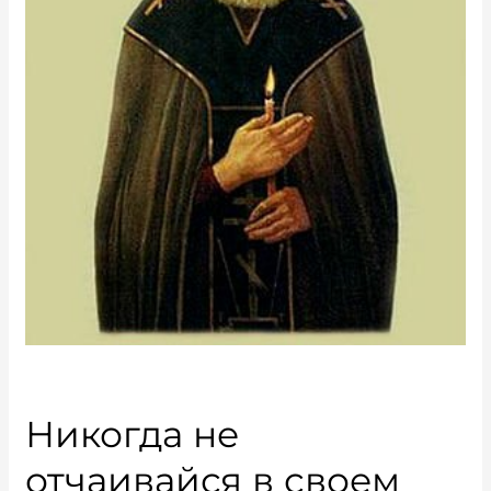
Никогда не
отчаивайся в своем