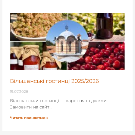
Вільшанські гостинці 2025/2026
19.07.2026
Вільшанськи гостинці — варення та джеми.
Замовити на сайті.
Читать полностью »