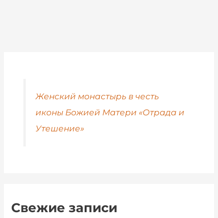
Женский монастырь в честь
иконы Божией Матери «Отрада и
Утешение»
Свежие записи