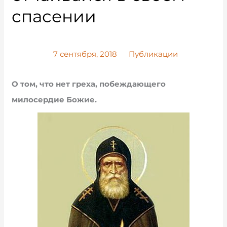
спасении
7 сентября, 2018
Публикации
О том, что нет греха, побеждающего
милосердие Божие.