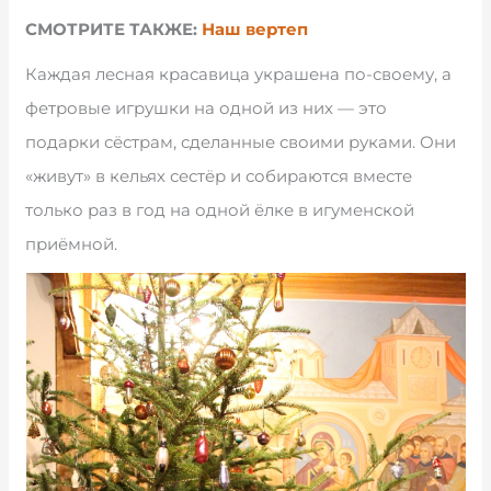
СМОТРИТЕ ТАКЖЕ:
Наш вертеп
Каждая лесная красавица украшена по-своему, а
фетровые игрушки на одной из них — это
подарки сёстрам, сделанные своими руками. Они
«живут» в кельях сестёр и собираются вместе
только раз в год на одной ёлке в игуменской
приёмной.