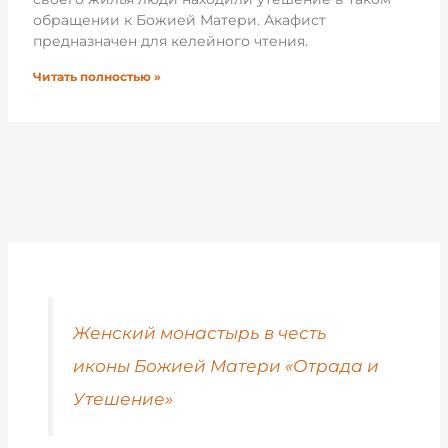
обращении к Божией Матери. Акафист
предназначен для келейного чтения.
Читать полностью »
Женский монастырь в честь
иконы Божией Матери «Отрада и
Утешение»