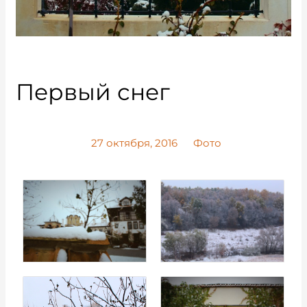
Первый снег
27 октября, 2016
Фото