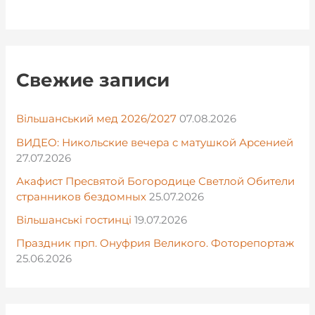
Свежие записи
Вільшанський мед 2026/2027
07.08.2026
ВИДЕО: Никольские вечера с матушкой Арсенией
27.07.2026
Акафист Пресвятой Богородице Светлой Обители
странников бездомных
25.07.2026
Вільшанські гостинці
19.07.2026
Праздник прп. Онуфрия Великого. Фоторепортаж
25.06.2026