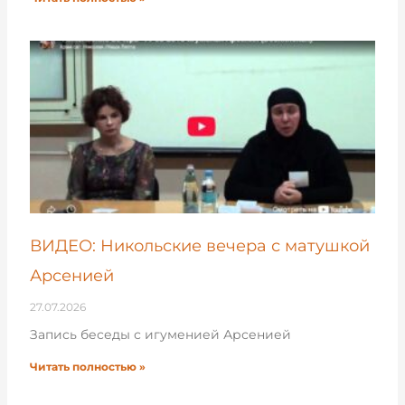
ВИДЕО: Никольские вечера с матушкой
Арсенией
27.07.2026
Запись беседы с игуменией Арсенией
Читать полностью »