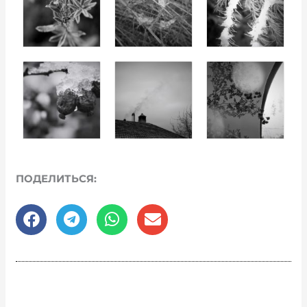
ПОДЕЛИТЬСЯ: