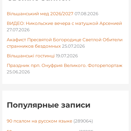
Вільшанський мед 2026/2027
07.08.2026
ВИДЕО: Никольские вечера с матушкой Арсенией
27.07.2026
Акафист Пресвятой Богородице Светлой Обители
странников бездомных
25.07.2026
Вільшанські гостинці
19.07.2026
Праздник прп. Онуфрия Великого. Фоторепортаж
25.06.2026
Популярные записи
90 псалом на русском языке
(289064)