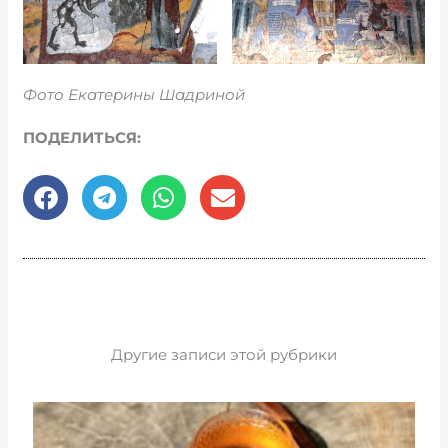
Фото Екатерины Шадриной
ПОДЕЛИТЬСЯ:
Другие записи этой рубрики