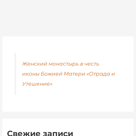
Женский монастырь в честь
иконы Божией Матери «Отрада и
Утешение»
Свежие записи