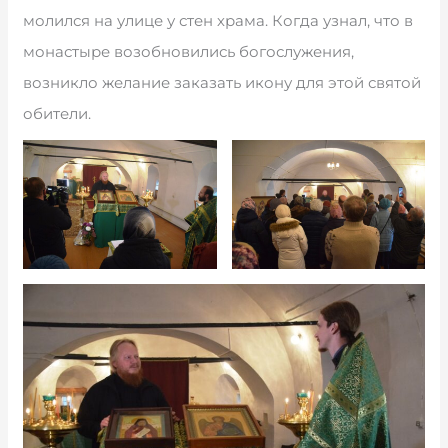
молился на улице у стен храма. Когда узнал, что в
монастыре возобновились богослужения,
возникло желание заказать икону для этой святой
обители.