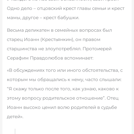
Одно дело – отцовский крест главы семьи и крест
мамы, другое – крест бабушки.
Весьма деликатен в семейных вопросах был
старец Иоанн (Крестьянкин), он правом
старшинства не злоупотреблял. Протоиерей
Серафим Правдолюбов вспоминает:
«В обсуждениях того или иного обстоятельства, с
которым мы обращались к нему, часто слышали:
“Я скажу только после того, как узнаю, каково к
этому вопросу родительское отношение”. Отец
Иоанн высоко ценил волю родителей в судьбе
детей».