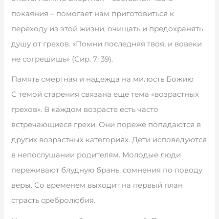
покаяния – помогает нам приготовиться к
переходу из этой жизни, очищать и предохранять
душу от грехов. «Помни последняя твоя, и вовеки
не согрешишь» (Сир. 7: 39).
Память смертная и надежда на милость Божию
С темой старения связана еще тема «возрастных
грехов». В каждом возрасте есть часто
встречающиеся грехи. Они пореже попадаются в
других возрастных категориях. Дети исповедуются
в непослушании родителям. Молодые люди
переживают блудную брань, сомнения по поводу
веры. Со временем выходит на первый план
страсть сребролюбия.