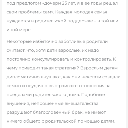
под предлогом «дочери 25 лет, я в ее годы решал
свои проблемы сам». Каждая молодая семья
нуждается в родительской поддержке – в той или
иной мере.
Некоторые избыточно заботливые родители
считают, что, хотя дети взрослые, их надо
постоянно консультировать и контролировать. К
чему приводит такая стратегия? Взрослым детям
дипломатично внушают, как они некстати создали
семью и неудачно выстраивают отношения за
пределами родительского дома. Подобные
внушения, непрошенные вмешательства
разрушают благословенный брак, не имеют
ничего общего с родительской помощью детям.