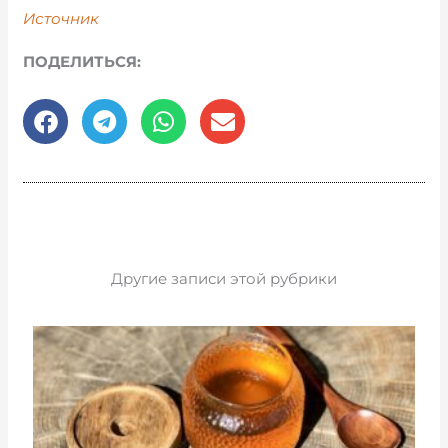
Источник
ПОДЕЛИТЬСЯ:
Другие записи этой рубрики