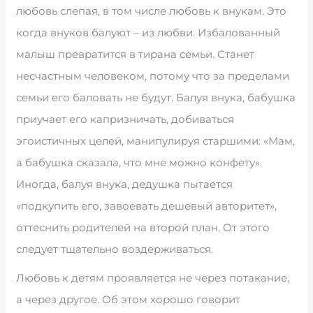
любовь слепая, в том числе любовь к внукам. Это
когда внуков балуют – из любви. Избалованный
малыш превратится в тирана семьи. Станет
несчастным человеком, потому что за пределами
семьи его баловать не будут. Балуя внука, бабушка
приучает его капризничать, добиваться
эгоистичных целей, манипулируя старшими: «Мам,
а бабушка сказала, что мне можно конфету».
Иногда, балуя внука, дедушка пытается
«подкупить его, завоевать дешевый авторитет»,
оттеснить родителей на второй план. От этого
следует тщательно воздерживаться.
Любовь к детям проявляется не через потакание,
а через другое. Об этом хорошо говорит