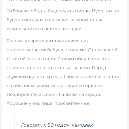
Отбросим обиды, будем жить светло. Пусть мы не
будем сиять, как солнышко, а скромно так
лучиться тихим светом лампадки.
Я вижу по временам таких сияющих
старомосковских бабушек в храме. От них какой-
то тихий свет исходит. С ними общаться легко,
приятно просто встретиться глазами. Перед
службой идешь в храм, а бабушка-светлячок стоит
на обычном своем месте, заранее пришла.
Поздороваться с ней – бальзам на сердце.
Хорошие у них лица, просветленные.
Говорят, к 50 годам человек