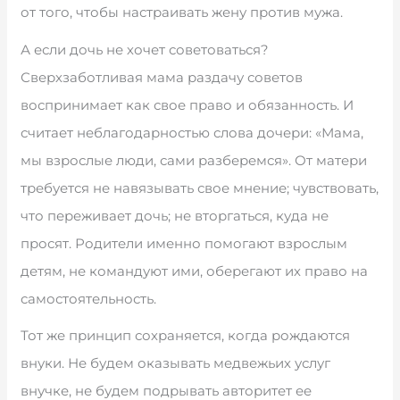
от того, чтобы настраивать жену против мужа.
А если дочь не хочет советоваться?
Сверхзаботливая мама раздачу советов
воспринимает как свое право и обязанность. И
считает неблагодарностью слова дочери: «Мама,
мы взрослые люди, сами разберемся». От матери
требуется не навязывать свое мнение; чувствовать,
что переживает дочь; не вторгаться, куда не
просят. Родители именно помогают взрослым
детям, не командуют ими, оберегают их право на
самостоятельность.
Тот же принцип сохраняется, когда рождаются
внуки. Не будем оказывать медвежьих услуг
внучке, не будем подрывать авторитет ее