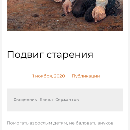
Подвиг старения
1 ноября, 2020
Публикации
Священник Павел Сержантов
Помогать взрослым детям, не баловать внуков