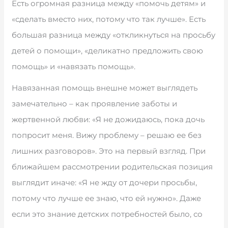
Есть огромная разница между «помочь детям» и
«сделать вместо них, потому что так лучше». Есть
большая разница между «откликнуться на просьбу
детей о помощи», «деликатно предложить свою
помощь» и «навязать помощь».
Навязанная помощь внешне может выглядеть
замечательно – как проявление заботы и
жертвенной любви: «Я не дожидаюсь, пока дочь
попросит меня. Вижу проблему – решаю ее без
лишних разговоров». Это на первый взгляд. При
ближайшем рассмотрении родительская позиция
выглядит иначе: «Я не жду от дочери просьбы,
потому что лучше ее знаю, что ей нужно». Даже
если это знание детских потребностей было, со