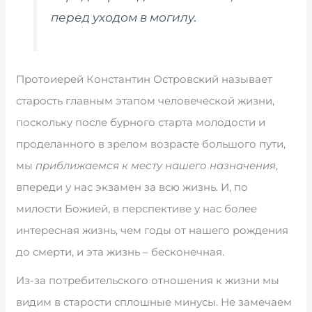
перед уходом в могилу.
Протоиерей Константин Островский называет
старость главным этапом человеческой жизни,
поскольку после бурного старта молодости и
проделанного в зрелом возрасте большого пути,
мы
приближаемся к месту нашего назначения
,
впереди у нас экзамен за всю жизнь. И, по
милости Божией, в перспективе у нас более
интересная жизнь, чем годы от нашего рождения
до смерти, и эта жизнь – бесконечная.
Из-за потребительского отношения к жизни мы
видим в старости сплошные минусы. Не замечаем