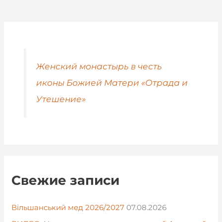
Женский монастырь в честь
иконы Божией Матери «Отрада и
Утешение»
Свежие записи
Вільшанський мед 2026/2027
07.08.2026