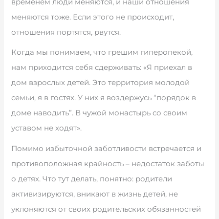
временем люди меняются, и наши отношения
меняются тоже. Если этого не происходит,
отношения портятся, рвутся.
Когда мы понимаем, что грешим гиперопекой,
нам приходится себя сдерживать: «Я приехал в
дом взрослых детей. Это территория молодой
семьи, я в гостях. У них я воздержусь “порядок в
доме наводить”. В чужой монастырь со своим
уставом не ходят».
Помимо избыточной заботливости встречается и
противоположная крайность – недостаток заботы
о детях. Что тут делать, понятно: родители
активизируются, вникают в жизнь детей, не
уклоняются от своих родительских обязанностей