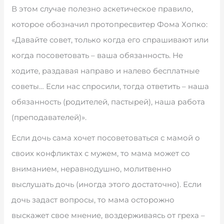
В этом случае полезно аскетическое правило,
которое обозначил протопресвитер Фома Хопко:
«Давайте совет, только когда его спрашивают или
когда посоветовать – ваша обязанность. Не
ходите, раздавая направо и налево бесплатные
советы… Если нас спросили, тогда ответить – наша
обязанность (родителей, пастырей), наша работа
(преподавателей)».
Если дочь сама хочет посоветоваться с мамой о
своих конфликтах с мужем, то мама может со
вниманием, неравнодушно, молитвенно
выслушать дочь (иногда этого достаточно). Если
дочь задаст вопросы, то мама осторожно
выскажет свое мнение, воздерживаясь от греха –