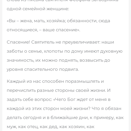
одной семейной женщине:
«Вы – жена, мать, хозяйка; обязанности, сюда
относящиеся, – ваше спасение».
Спасение! Святитель не преувеличивает: наши
заботы о семье, хлопоты по дому имеют духовную
значимость, их можно поднять, возвысить до
уровня спасительного подвига.
Каждый из нас способен поразмышлять и
перечислить разные стороны своей жизни. И
задать себе вопрос: «Чего Бог ждет от меня в
каждой из этих сторон моей жизни? Что я обязан
делать сегодня и в ближайшие дни, к примеру, как
муж, как отец, как дед, как хозяин, как