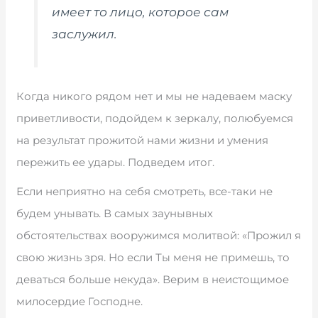
имеет то лицо, которое сам
заслужил.
Когда никого рядом нет и мы не надеваем маску
приветливости, подойдем к зеркалу, полюбуемся
на результат прожитой нами жизни и умения
пережить ее удары. Подведем итог.
Если неприятно на себя смотреть, все-таки не
будем унывать. В самых заунывных
обстоятельствах вооружимся молитвой: «Прожил я
свою жизнь зря. Но если Ты меня не примешь, то
деваться больше некуда». Верим в неистощимое
милосердие Господне.