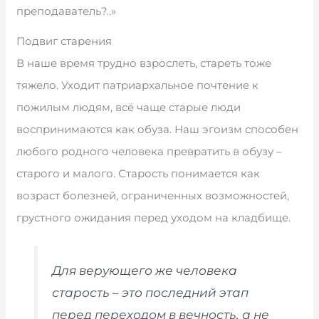
преподаватель?..»
Подвиг старения
В наше время трудно взрослеть, стареть тоже
тяжело. Уходит патриархальное почтение к
пожилым людям, всё чаще старые люди
воспринимаются как обуза. Наш эгоизм способен
любого родного человека превратить в обузу –
старого и малого. Старость понимается как
возраст болезней, ограниченных возможностей,
грустного ожидания перед уходом на кладбище.
Для верующего же человека
старость – это последний этап
перед переходом в вечность, а не