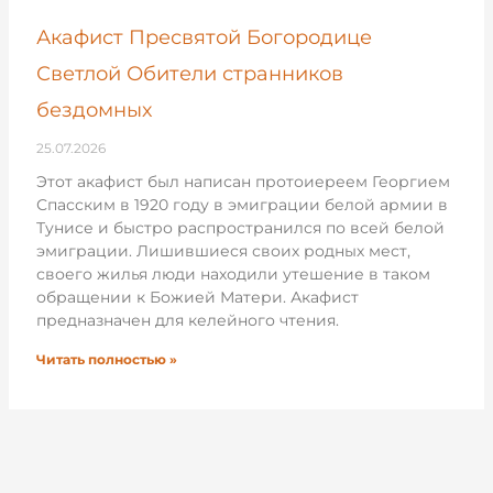
Акафист Пресвятой Богородице
Светлой Обители странников
бездомных
25.07.2026
Этот акафист был написан протоиереем Георгием
Спасским в 1920 году в эмиграции белой армии в
Тунисе и быстро распространился по всей белой
эмиграции. Лишившиеся своих родных мест,
своего жилья люди находили утешение в таком
обращении к Божией Матери. Акафист
предназначен для келейного чтения.
Читать полностью »