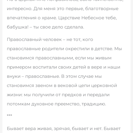
интересно. Для меня это первые, благотворные
впечатления о храме. Царствие Небесное тебе,
бабушка! – ты свое дело сделала.
Православный человек – не тот, кого
православные родители окрестили в детстве. Мы
становимся православными, если мы живым
примером воспитали своих детей в вере и наши
внуки – православные. В этом случае мы
становимся звеном в вековой цепи церковной
жизни: мы получили от предков и передали
потомкам духовное преемство, традицию.
***
Бывает вера живая, зрячая, бывает и нет. Бывает