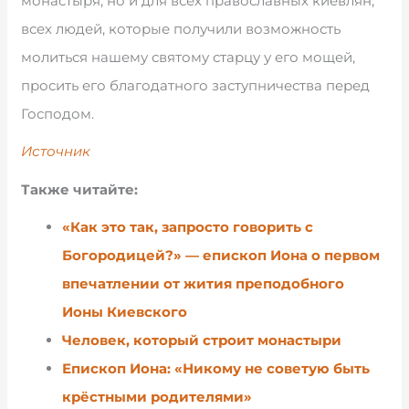
монастыря, но и для всех православных киевлян,
всех людей, которые получили возможность
молиться нашему святому старцу у его мощей,
просить его благодатного заступничества перед
Господом.
Источник
Также читайте:
«Как это так, запросто говорить с
Богородицей?» — епископ Иона о первом
впечатлении от жития преподобного
Ионы Киевского
Человек, который строит монастыри
Епископ Иона: «Никому не советую быть
крёстными родителями»