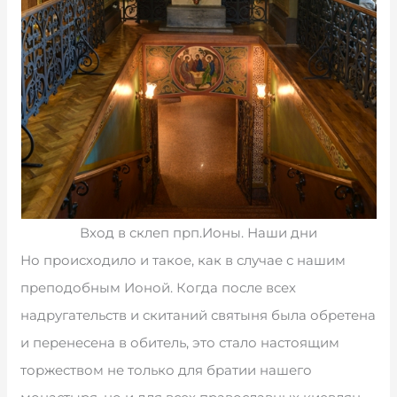
Вход в склеп прп.Ионы. Наши дни
Но происходило и такое, как в случае с нашим
преподобным Ионой. Когда после всех
надругательств и скитаний святыня была обретена
и перенесена в обитель, это стало настоящим
торжеством не только для братии нашего