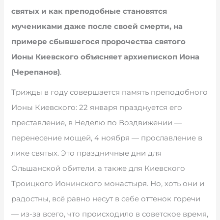
святых и как преподобные становятся
мучениками даже после своей смерти, на
примере сбывшегося пророчества святого
Ионы Киевского объясняет архиепископ Иона
(Черепанов)
.
Трижды в году совершается память преподобного
Ионы Киевского: 22 января празднуется его
преставление, в Неделю по Воздвижении —
перенесение мощей, 4 ноября — прославление в
лике святых. Это праздничные дни для
Ольшанской обители, а также для Киевского
Троицкого Ионинского монастыря. Но, хоть они и
радостны, всё равно несут в себе оттенок горечи
— из-за всего, что происходило в советское время,