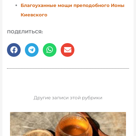
Благоуханные мощи преподобного Ионы
Киевского
ПОДЕЛИТЬСЯ:
Другие записи этой рубрики