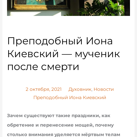
Преподобный Иона
Киевский — мученик
после смерти
2 октября, 2021
Духовник
,
Новости
Преподобный Иона Киевский
Зачем существуют такие праздники, как
обретение и перенесение мощей, почему
столько внимания уделяется мёртвым телам