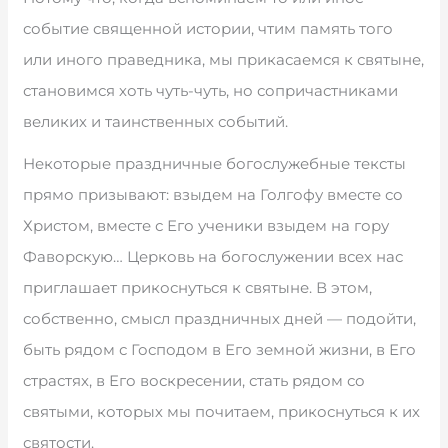
событие священной истории, чтим память того
или иного праведника, мы прикасаемся к святыне,
становимся хоть чуть-чуть, но сопричастниками
великих и таинственных событий.
Некоторые праздничные богослужебные тексты
прямо призывают: взыдем на Голгофу вместе со
Христом, вместе с Его ученики взыдем на гору
Фаворскую… Церковь на богослужении всех нас
приглашает прикоснуться к святыне. В этом,
собственно, смысл праздничных дней — подойти,
быть рядом с Господом в Его земной жизни, в Его
страстях, в Его воскресении, стать рядом со
святыми, которых мы почитаем, прикоснуться к их
святости.