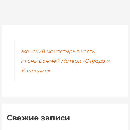
Женский монастырь в честь
иконы Божией Матери «Отрада и
Утешение»
Свежие записи