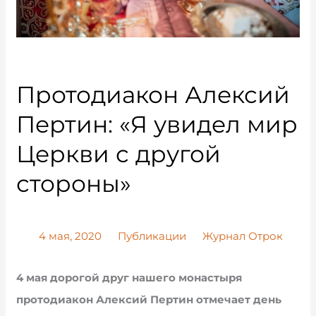
Протодиакон Алексий
Пертин: «Я увидел мир
Церкви с другой
стороны»
4 мая, 2020
Публикации
Журнал Отрок
4 мая дорогой друг нашего монастыря
протодиакон Алексий Пертин отмечает день