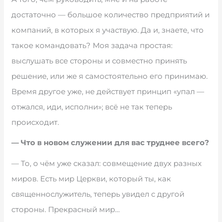
достаточно — большое количество предприятий и
компаний, в которых я участвую. Да и, знаете, что
такое командовать? Моя задача простая:
выслушать все стороны и совместно принять
решение, или же я самостоятельно его принимаю.
Время другое уже, не действует принцип «упал —
отжался, иди, исполни»; всё не так теперь
происходит.
— Что в новом служении для вас труднее всего?
— То, о чём уже сказал: совмещение двух разных
миров. Есть мир Церкви, который ты, как
священнослужитель, теперь увидел с другой
стороны. Прекрасный мир…