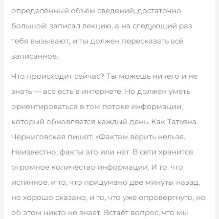
определённый объём сведений, достаточно
большой: записал лекцию, а на следующий раз
тебя вызывают, и ты должен пересказать всё
записанное.
Что происходит сейчас? Ты можешь ничего и не
знать — всё есть в интернете. Но должен уметь
ориентироваться в том потоке информации,
который обновляется каждый день. Как Татьяна
Черниговская пишет: «Фактам верить нельзя.
Неизвестно, факты это или нет. В сети хранится
огромное количество информации. И то, что
истинное, и то, что придумано две минуты назад,
но хорошо сказано, и то, что уже опровергнуто, но
об этом никто не знает. Встаёт вопрос, что мы