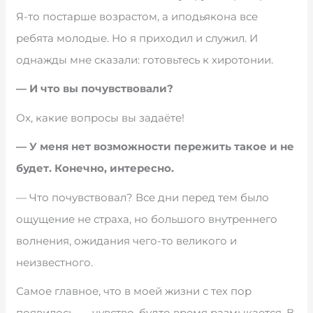
Я-то постарше возрастом, а иподьякона все
ребята молодые. Но я приходил и служил. И
однажды мне сказали: готовьтесь к хиротонии.
— И что вы почувствовали?
Ох, какие вопросы вы задаёте!
— У меня нет возможности пережить такое и не
будет. Конечно, интересно.
— Что почувствовал? Все дни перед тем было
ощущение не страха, но большого внутреннего
волнения, ожидания чего-то великого и
неизвестного.
Самое главное, что в моей жизни с тех пор
появилось, — чувство, будто время размыкается. В