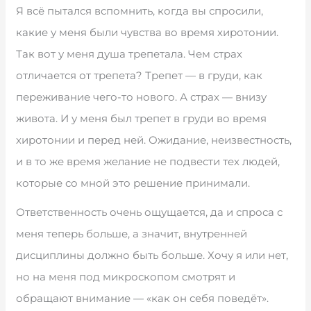
Я всё пытался вспомнить, когда вы спросили,
какие у меня были чувства во время хиротонии.
Так вот у меня душа трепетала. Чем страх
отличается от трепета? Трепет — в груди, как
переживание чего-то нового. А страх — внизу
живота. И у меня был трепет в груди во время
хиротонии и перед ней. Ожидание, неизвестность,
и в то же время желание не подвести тех людей,
которые со мной это решение принимали.
Ответственность очень ощущается, да и спроса с
меня теперь больше, а значит, внутренней
дисциплины должно быть больше. Хочу я или нет,
но на меня под микроскопом смотрят и
обращают внимание — «как он себя поведёт».