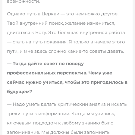
возможности.
Однако путь в Церкви — это немножко другое.
Твой внутренний поиск, желание измениться,
двигаться к Богу. Это большая внутренняя работа
— стать на путь покаяния. Я только в начале этого
пути, и мне здесь сложно какие-то советы давать.
— Тогда дайте совет по поводу
профессиональных перспектив. Чему уже
сейчас нужно учиться, чтобы это пригодилось в
будущем?
— Надо уметь делать критический анализ и искать
треки, пути к информации. Когда мы учились,
ключевым подходом к любому знанию было
запоминание. Мы должны были запомнить