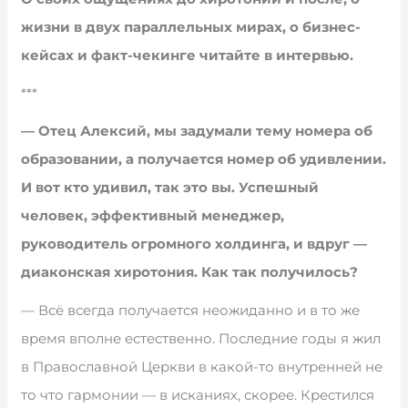
жизни в двух параллельных мирах, о бизнес-
кейсах и факт-чекинге читайте в интервью.
***
— Отец Алексий, мы задумали тему номера об
образовании, а получается номер об удивлении.
И вот кто удивил, так это вы. Успешный
человек, эффективный менеджер,
руководитель огромного холдинга, и вдруг —
диаконская хиротония. Как так получилось?
— Всё всегда получается неожиданно и в то же
время вполне естественно. Последние годы я жил
в Православной Церкви в какой-то внутренней не
то что гармонии — в исканиях, скорее. Крестился