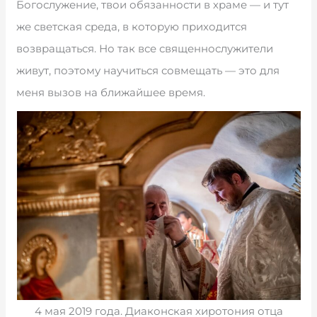
Богослужение, твои обязанности в храме — и тут
же светская среда, в которую приходится
возвращаться. Но так все священнослужители
живут, поэтому научиться совмещать — это для
меня вызов на ближайшее время.
4 мая 2019 года. Диаконская хиротония отца