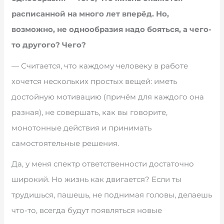
расписанной на много лет вперёд. Но,
возможно, не однообразия надо бояться, а чего-
то другого? Чего?
— Считается, что каждому человеку в работе
хочется нескольких простых вещей: иметь
достойную мотивацию (причём для каждого она
разная), не совершать, как вы говорите,
монотонные действия и принимать
самостоятельные решения.
Да, у меня спектр ответственности достаточно
широкий. Но жизнь как двигается? Если ты
трудишься, пашешь, не поднимая головы, делаешь
что-то, всегда будут появляться новые