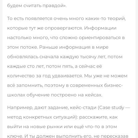
будем считать правдой».
То есть появляется очень много каких-то теорий,
которые тут же опровергаются. Информации
настолько много, что сложно ориентироваться в
этом потоке. Раньше информация в мире
обновлялась сначала каждую тысячу лет, потом
каждые сто лет, потом пять, а сейчас её
количество за год удваивается. Мы уже не можем
всё запомнить, поэтому в современных бизнес-
школах обучение построено на кейсах.
Например, дают задание, кейс-стади (Case study —
метод конкретных ситуаций): расскажите, как
выйти на новые рынки или ещё что-то в этом
ключе. И ты должен выполнить его, не пересказав