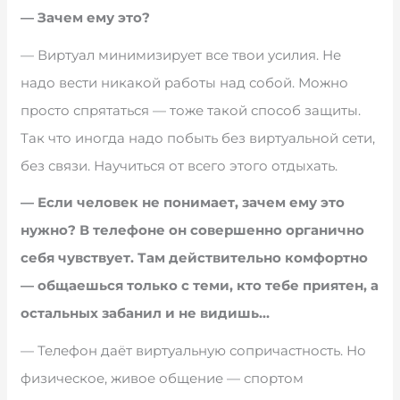
— Зачем ему это?
— Виртуал минимизирует все твои усилия. Не
надо вести никакой работы над собой. Можно
просто спрятаться — тоже такой способ защиты.
Так что иногда надо побыть без виртуальной сети,
без связи. Научиться от всего этого отдыхать.
— Если человек не понимает, зачем ему это
нужно? В телефоне он совершенно органично
себя чувствует. Там действительно комфортно
— общаешься только с теми, кто тебе приятен, а
остальных забанил и не видишь…
— Телефон даёт виртуальную сопричастность. Но
физическое, живое общение — спортом