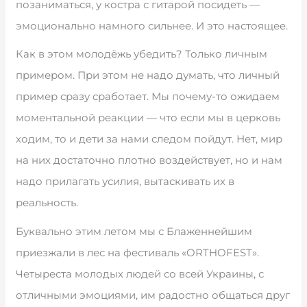
позаниматься, у костра с гитарой посидеть —
эмоционально намного сильнее. И это настоящее.
Как в этом молодёжь убедить? Только личным
примером. При этом не надо думать, что личный
пример сразу сработает. Мы почему-то ожидаем
моментальной реакции — что если мы в церковь
ходим, то и дети за нами следом пойдут. Нет, мир
на них достаточно плотно воздействует, но и нам
надо прилагать усилия, вытаскивать их в
реальность.
Буквально этим летом мы с Блаженнейшим
приезжали в лес на фестиваль «ORTHOFEST».
Четыреста молодых людей со всей Украины, с
отличными эмоциями, им радостно общаться друг