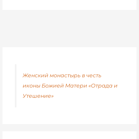
Женский монастырь в честь
иконы Божией Матери «Отрада и
Утешение»