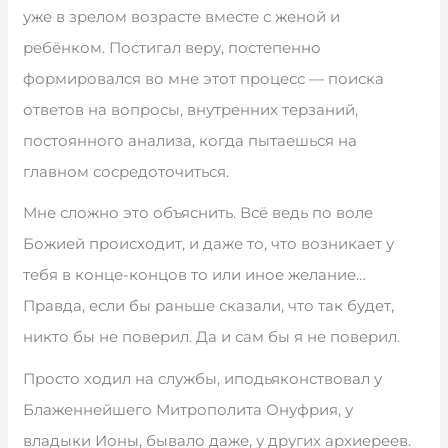
уже в зрелом возрасте вместе с женой и
ребёнком. Постигал веру, постепенно
формировался во мне этот процесс — поиска
ответов на вопросы, внутренних терзаний,
постоянного анализа, когда пытаешься на
главном сосредоточиться.
Мне сложно это объяснить. Всё ведь по воле
Божией происходит, и даже то, что возникает у
тебя в конце-концов то или иное желание…
Правда, если бы раньше сказали, что так будет,
никто бы не поверил. Да и сам бы я не поверил.
Просто ходил на службы, иподьяконствовал у
Блаженнейшего Митрополита Онуфрия, у
владыки Ионы, бывало даже, у других архиереев.