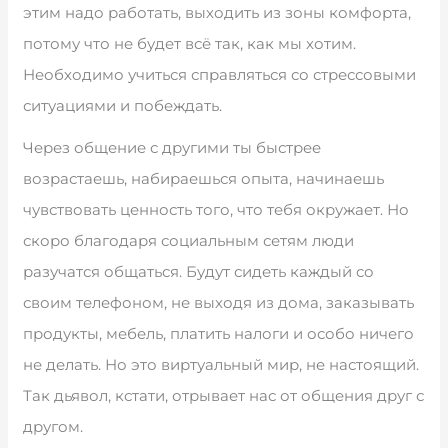
этим надо работать, выходить из зоны комфорта,
потому что не будет всё так, как мы хотим.
Необходимо учиться справляться со стрессовыми
ситуациями и побеждать.
Через общение с другими ты быстрее
возрастаешь, набираешься опыта, начинаешь
чувствовать ценность того, что тебя окружает. Но
скоро благодаря социальным сетям люди
разучатся общаться. Будут сидеть каждый со
своим телефоном, не выходя из дома, заказывать
продукты, мебель, платить налоги и особо ничего
не делать. Но это виртуальный мир, не настоящий.
Так дьявол, кстати, отрывает нас от общения друг с
другом.