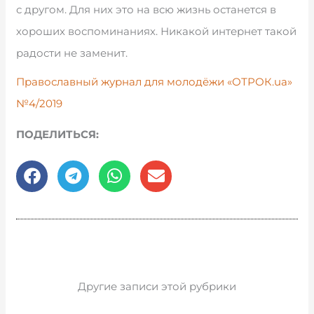
с другом. Для них это на всю жизнь останется в
хороших воспоминаниях. Никакой интернет такой
радости не заменит.
Православный журнал для молодёжи «ОТРОК.ua»
№4/2019
ПОДЕЛИТЬСЯ:
Другие записи этой рубрики