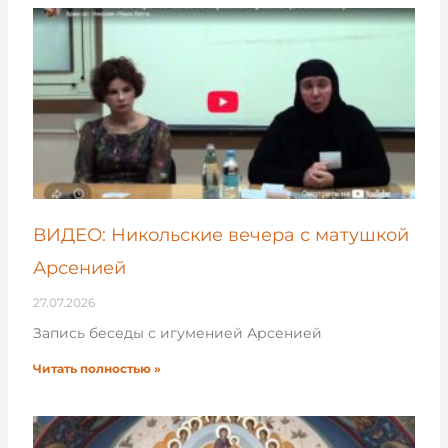
ВИДЕО: Никольские вечера с матушкой
Арсенией
27.07.2026
Запись беседы с игуменией Арсенией
Читать полностью »