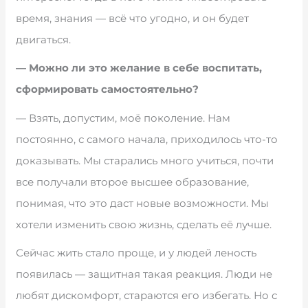
время, знания — всё что угодно, и он будет
двигаться.
— Можно ли это желание в себе воспитать,
сформировать самостоятельно?
— Взять, допустим, моё поколение. Нам
постоянно, с самого начала, приходилось что-то
доказывать. Мы старались много учиться, почти
все получали второе высшее образование,
понимая, что это даст новые возможности. Мы
хотели изменить свою жизнь, сделать её лучше.
Сейчас жить стало проще, и у людей леность
появилась — защитная такая реакция. Люди не
любят дискомфорт, стараются его избегать. Но с