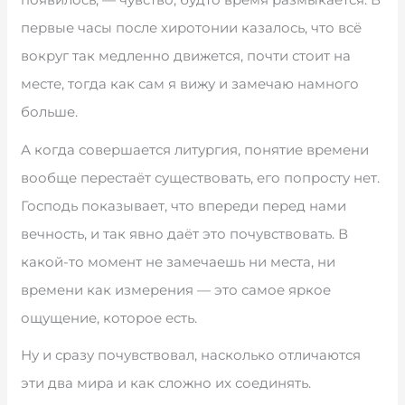
первые часы после хиротонии казалось, что всё
вокруг так медленно движется, почти стоит на
месте, тогда как сам я вижу и замечаю намного
больше.
А когда совершается литургия, понятие времени
вообще перестаёт существовать, его попросту нет.
Господь показывает, что впереди перед нами
вечность, и так явно даёт это почувствовать. В
какой-то момент не замечаешь ни места, ни
времени как измерения — это самое яркое
ощущение, которое есть.
Ну и сразу почувствовал, насколько отличаются
эти два мира и как сложно их соединять.