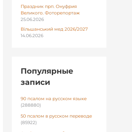
Праздник прп. Онуфрия
Великого. Фоторепортаж
25.06.2026
Вільшанський мед 2026/2027
14.06.2026
Популярные
записи
90 псалом на русском языке
(288880)
50 псалом в русском переводе
(85922)