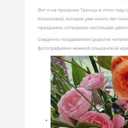
Вот и на праздник Троицы в этом году
Кононовой, которая уже много лет пом
праздники, сотворили настоящее цвето
Сердечно поздравляем дорогих читате
фотографиями нежной ольшанской кра