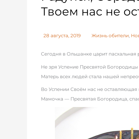
Твоем нас не о
28 августа, 2019
Жизнь обители
,
Но
Сегодня в Ольшанке царит пасхальная 
Не зря Успение Пресвятой Богородицы 
Матерь всех людей стала нашей непре
Во Успении Своём нас не оставляющая
Мамочка — Пресвятая Богородица, спас