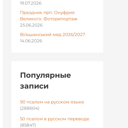
19.07.2026
Праздник прп. Онуфрия
Великого. Фоторепортаж
25.06.2026
Вільшанський мед 2026/2027
14.06.2026
Популярные
записи
90 псалом на русском языке
(288604)
50 псалом в русском переводе
(85847)