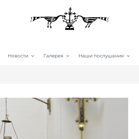
Новости
Галерея
Наши послушания