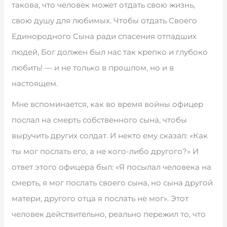
такова, что человек может отдать свою жизнь,
свою душу для любимых. Чтобы отдать Своего
Единородного Сына ради спасения отпадших
людей, Бог должен был нас так крепко и глубоко
любить! — и не только в прошлом, но и в
настоящем.
Мне вспоминается, как во время войны офицер
послал на смерть собственного сына, чтобы
выручить других солдат. И некто ему сказал: «Как
ты мог послать его, а не кого-либо другого?» И
ответ этого офицера был: «Я посылал человека на
смерть, я мог послать своего сына, но сына другой
матери, другого отца я послать не мог». Этот
человек действительно, реально пережил то, что