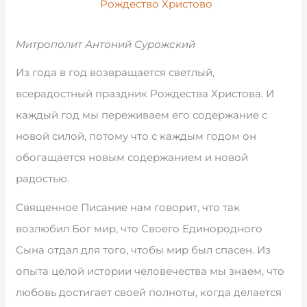
Рождество Христово
Митрополит Антоний Сурожский
Из года в год возвращается светлый,
всерадостный праздник Рождества Христова. И
каждый год мы переживаем его содержание с
новой силой, потому что с каждым годом он
обогащается новым содержанием и новой
радостью.
Священное Писание нам говорит, что так
возлюбил Бог мир, что Своего Единородного
Сына отдал для того, чтобы мир был спасен. Из
опыта целой истории человечества мы знаем, что
любовь достигает своей полноты, когда делается