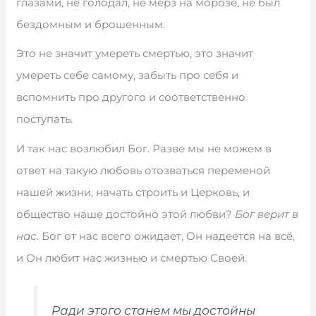
глазами, не голодал, не мёрз на морозе, не был
бездомным и брошенным.
Это не значит умереть смертью, это значит
умереть себе самому, забыть про себя и
вспомнить про другого и соответственно
поступать.
И так нас возлюбил Бог. Разве мы не можем в
ответ на такую любовь отозваться переменой
нашей жизни, начать строить и Церковь, и
общество наше достойно этой любви?
Бог верит в
нас.
Бог от нас всего ожидает, Он надеется на всё,
и Он любит нас жизнью и смертью Своей.
Ради этого станем мы достойны