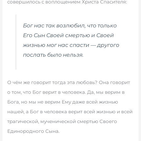
совершилось с воплощением Христа Спасителя:
Бог нас так возлюбил, что только
Его Сын Своей смертью и Своей
жизнью мог нас спасти — другого
послать было нельзя.
О чём же говорит тогда эта любовь? Она говорит
о том, что Бог верит в человека. Да, мы верим в
Бога, но мы не верим Ему даже всей жизнью
нашей, а Бог в человека верит всей жизнью и всей
трагической, мученической смертью Своего
Единородного Сына.