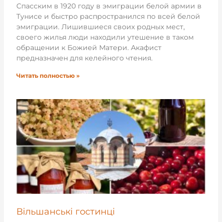
Спасским в 1920 году в эмиграции белой армии в
Тунисе и быстро распространился по всей белой
эмиграции. Лишившиеся своих родных мест,
своего жилья люди находили утешение в таком
обращении к Божией Матери. Акафист
предназначен для келейного чтения.
Читать полностью »
Вільшанські гостинці