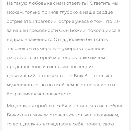
На такую любовь как нам ответить? Ответить мы
можем, только приняв глубоко в наше сердце
острие этой трагедии, острие ужаса о том, что из-
за нашей греховности Сын Божий, покоящийся в
недрах Блаженного Отца, должен был стать
человеком и умереть — умереть страшной
смертью, о которой мы теперь тоже имеем
представление из истории последних
десятилетий, потому что — о Боже! — сколько
мучеников легло по всей земле от ненависти и
безразличия человеческого.
Мы должны прийти в себя и понять, что на любовь
Божию мы можем отозваться только покаянием,
то есть должны вглядеться в себя, понять свою