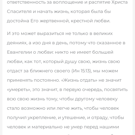
ответственность за воплощение и распятие Христа
Спасителя и начать жизнь, которая была бы
достойна Его жертвенной, крестной любви.
И это может выразиться не только в великих
деяниях, а изо дня в день, потому что сказанное в
Евангелии о любви: никто не имеет большей
любви, как тот, который душу свою, жизнь свою
отдаст за ближнего своего (Ин 15:13), мы можем
применять постоянно. «Жизнь отдать» не значит
«умереть», это значит, в первую очередь, посвятить
всю свою жизнь тому, чтобы другому человеку
стало возможно или легче жить, чтобы человек
получил укрепление, и утешение, и отраду, чтобы
человек и материально не умер перед нашими