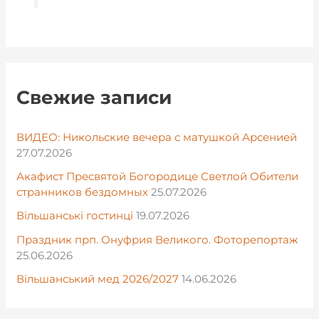
Свежие записи
ВИДЕО: Никольские вечера с матушкой Арсенией
27.07.2026
Акафист Пресвятой Богородице Светлой Обители
странников бездомных
25.07.2026
Вільшанські гостинці
19.07.2026
Праздник прп. Онуфрия Великого. Фоторепортаж
25.06.2026
Вільшанський мед 2026/2027
14.06.2026