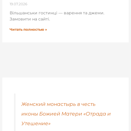
19.07.2026
Вільшанськи гостинці — варення та джеми.
Замовити на сайті.
Читать полностью »
Женский монастырь в честь
иконы Божией Матери «Отрада и
Утешение»