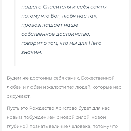
нашего Спасителя и себя самих,
потому что Бог, любя нас так,
провозглашает наше
собственное достоинство,
говорит о том,
что
мы для Него
значим.
Будем же достойны себя самих, Божественной
любви и любви и жалости тех людей, которые нас
окружают.
Пусть это Рождество Христово будет для нас
новым побуждением с новой силой, новой
глубиной познать величие человека, потому что