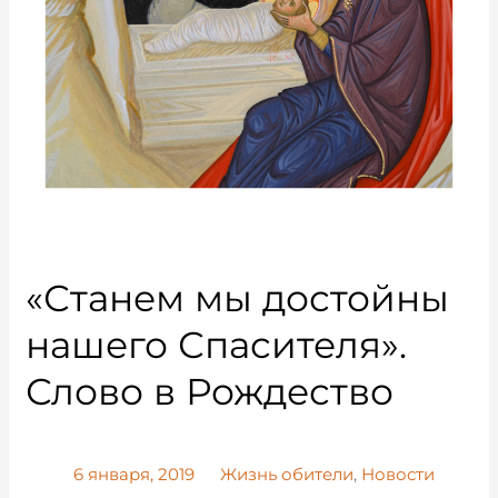
«Станем мы достойны
нашего Спасителя».
Слово в Рождество
6 января, 2019
Жизнь обители
,
Новости