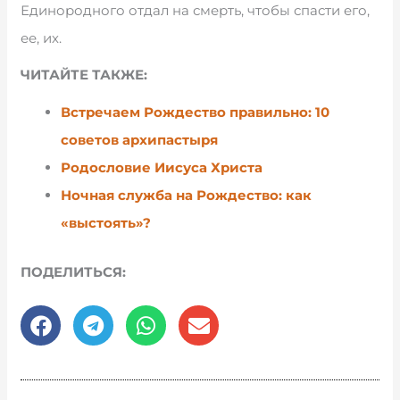
Единородного отдал на смерть, чтобы спасти его,
ее, их.
ЧИТАЙТЕ ТАКЖЕ:
Встречаем Рождество правильно: 10
советов архипастыря
Родословие Иисуса Христа
Ночная служба на Рождество: как
«выстоять»?
ПОДЕЛИТЬСЯ: