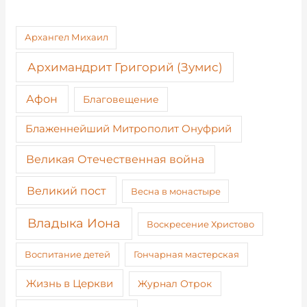
Архангел Михаил
Архимандрит Григорий (Зумис)
Афон
Благовещение
Блаженнейший Митрополит Онуфрий
Великая Отечественная война
Великий пост
Весна в монастыре
Владыка Иона
Воскресение Христово
Воспитание детей
Гончарная мастерская
Жизнь в Церкви
Журнал Отрок