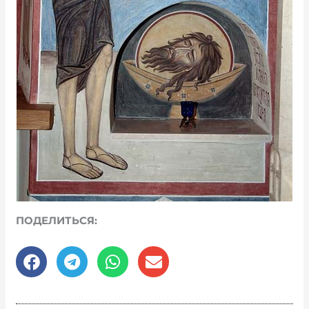
ПОДЕЛИТЬСЯ: