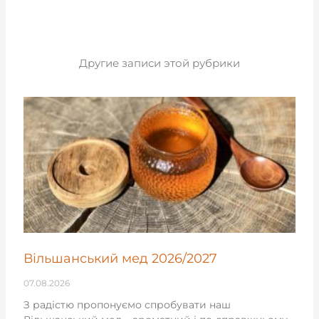
Другие записи этой рубрики
Вільшанський мед 2026/2027
07.08.2026
З радістю пропонуємо спробувати наш