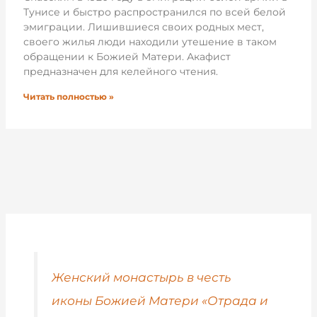
Тунисе и быстро распространился по всей белой
эмиграции. Лишившиеся своих родных мест,
своего жилья люди находили утешение в таком
обращении к Божией Матери. Акафист
предназначен для келейного чтения.
Читать полностью »
Женский монастырь в честь
иконы Божией Матери «Отрада и