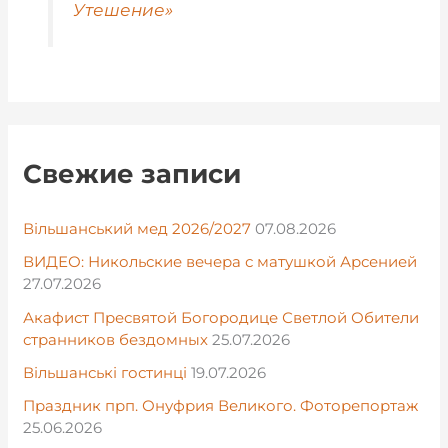
Утешение»
Свежие записи
Вільшанський мед 2026/2027
07.08.2026
ВИДЕО: Никольские вечера с матушкой Арсенией
27.07.2026
Акафист Пресвятой Богородице Светлой Обители
странников бездомных
25.07.2026
Вільшанські гостинці
19.07.2026
Праздник прп. Онуфрия Великого. Фоторепортаж
25.06.2026