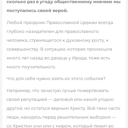
сколько раз в угоду общественному мнению мы
поступались своей верой.
Любой праздник Православной Церкви всегда
глубоко назидателен для православного
человека, стремящегося к духовному росту, к
совершенству. В ситуации, которая произошла
много лет назад во дворце у Ирода, тоже есть
много поучительного.
Что для себя нужно взять из этого события?
Например, что зачастую лучше пожертвовать
своей репутацией — деловой или какой угодно
другой, но остаться верным Христу. Всё-таки часто
люди, находясь перед решительным выбором —
со Христом они или с миром, который лежит во