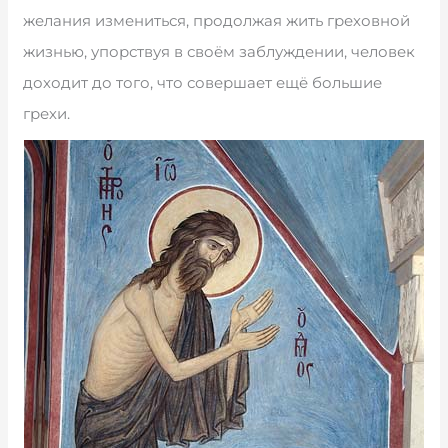
желания измениться, продолжая жить греховной
жизнью, упорствуя в своём заблуждении, человек
доходит до того, что совершает ещё большие
грехи.