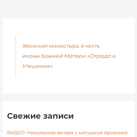
Женский монастырь в честь
иконы Божией Матери «Отрада и
Утешение»
Свежие записи
ВИДЕО: Никольские вечера с матушкой Арсенией