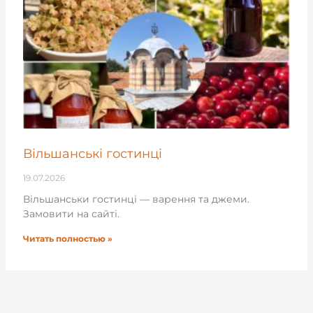
Вільшанські гостинці
19.07.2026
Вільшанськи гостинці — варення та джеми.
Замовити на сайті.
Читать полностью »