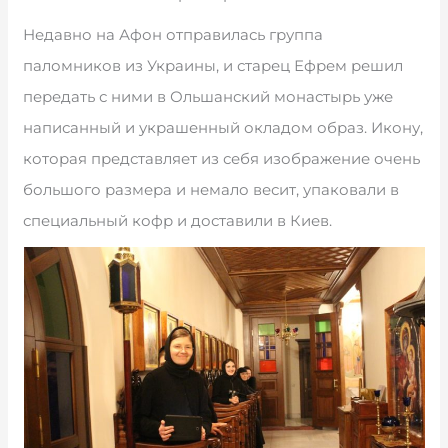
Недавно на Афон отправилась группа
паломников из Украины, и старец Ефрем решил
передать с ними в Ольшанский монастырь уже
написанный и украшенный окладом образ. Икону,
которая представляет из себя изображение очень
большого размера и немало весит, упаковали в
специальный кофр и доставили в Киев.