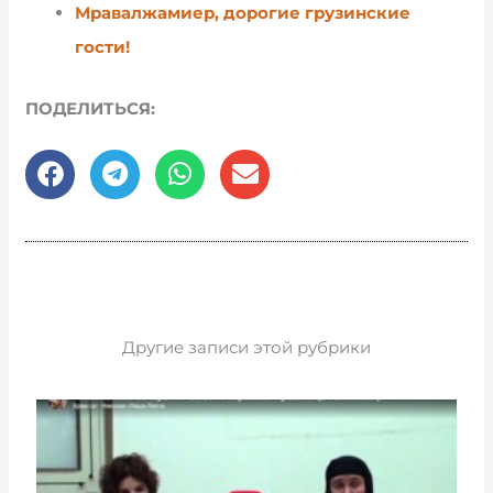
Мравалжамиер, дорогие грузинские
гости!
ПОДЕЛИТЬСЯ:
Другие записи этой рубрики