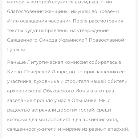
матери, у которой случился выкидыш, «Чин
благословения женщины, имущей во чреве» и
«Чин освящения часовни». После рассмотрения
тексты будут направлены на утверждение
Священного Синода Украинской Православной
Церкви.
Раньше Литургическая комиссия собиралась в
Киево-Печерской Лавре, но по приглашению её
участника, духовника и строителя нашей обители
архиепископа Обуховского Ионы в этот раз
заседание прошло у нас в Ольшанке. Мы с
радостью встречали дорогих гостей, среди
которых два митрополита, два архиепископа,
священнослужители и миряне из разных епархий.