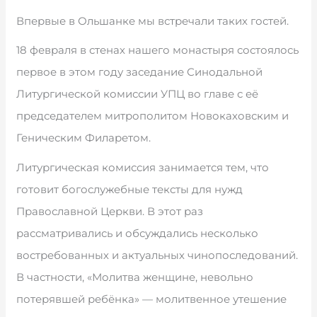
Впервые в Ольшанке мы встречали таких гостей.
18 февраля в стенах нашего монастыря состоялось
первое в этом году заседание Синодальной
Литургической комиссии УПЦ во главе с её
председателем митрополитом Новокаховским и
Геническим Филаретом.
Литургическая комиссия занимается тем, что
готовит богослужебные тексты для нужд
Православной Церкви. В этот раз
рассматривались и обсуждались несколько
востребованных и актуальных чинопоследований.
В частности, «Молитва женщине, невольно
потерявшей ребёнка» — молитвенное утешение