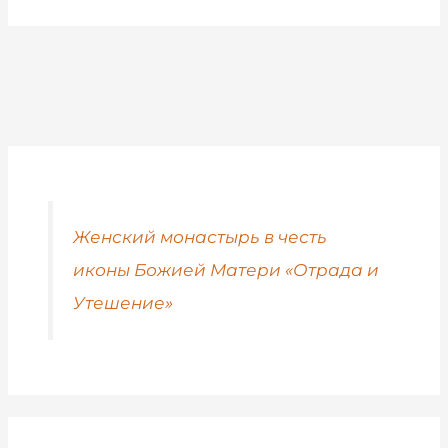
Женский монастырь в честь
иконы Божией Матери «Отрада и
Утешение»