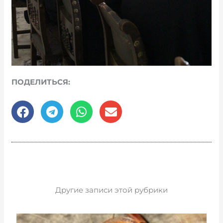
ПОДЕЛИТЬСЯ:
Другие записи этой рубрики