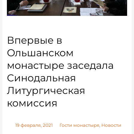
Впервые в
Ольшанском
монастыре заседала
Синодальная
Литургическая
комиссия
19 февраля, 2021
Гости монастыря
,
Новости