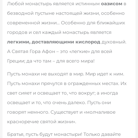
Любой монастырь является истинным
оазисом
в
безводной пустыне настоящей жизни, особенно
современной жизни… Особенно для ближайших
городов и сел каждый монастырь является
легкими, доставляющими кислород
духовный.
А Святая Гора Афон – это «легкие» для всей
Греции; да что там – для всего мира!
Пусть монахи не выходят в мир. Мир идет к ним.
Пусть монахи прячутся в огражденных местах. Их
свет сияет и освещает то, что вокруг; а иногда
освещает и то, что очень далеко. Пусть они
говорят немного. Существует и «молчаливое
красноречие святой жизни».
Братья, пусть будут монастыри! Только давайте