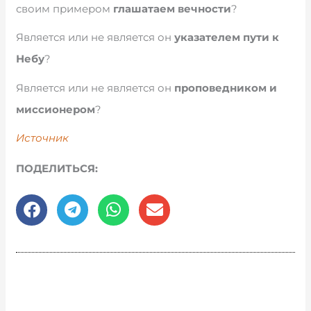
своим примером
глашатаем вечности
?
Является или не является он
указателем пути к
Небу
?
Является или не является он
проповедником и
миссионером
?
Источник
ПОДЕЛИТЬСЯ: