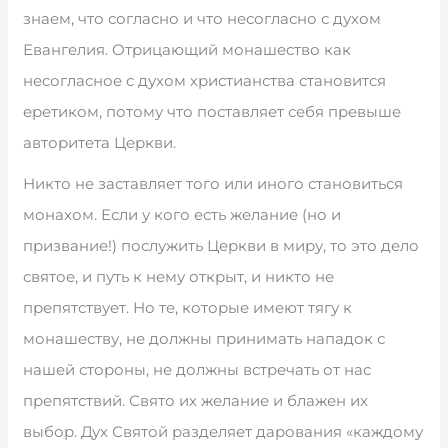
знаем, что согласно и что несогласно с духом
Евангелия. Отрицающий монашество как
несогласное с духом христианства становится
еретиком, потому что поставляет себя превыше
авторитета Церкви.
Никто не заставляет того или иного становиться
монахом. Если у кого есть желание (но и
призвание!) послужить Церкви в миру, то это дело
святое, и путь к нему открыт, и никто не
препятствует. Но те, которые имеют тягу к
монашеству, не должны принимать нападок с
нашей стороны, не должны встречать от нас
препятствий. Свято их желание и блажен их
выбор. Дух Святой разделяет дарования «каждому