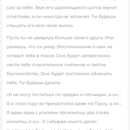
сам за себя. Звук его удаляющихся шагов звучит
отчетливо, и он никогда не затихнет. Ты будешь
слышать его всю свою жизнь.
Пусть ты не увидишь больше своего друга. Или
узнаешь, что он умер. Воспоминание о нем не
оставит тебя в покое. Оно будет непрестанно
нести тебе спасительное смятение и святое
беспокойство. Оно будет постоянно обличать
тебя. Ты будешь думать:
«Я не могу поститься по средам и пятницам, а он…
Я в этом году не причастился даже на Пасху, а он…
Я едва-едва с усилием произношу два слова
молитвы, а он… Я собираю много денег,