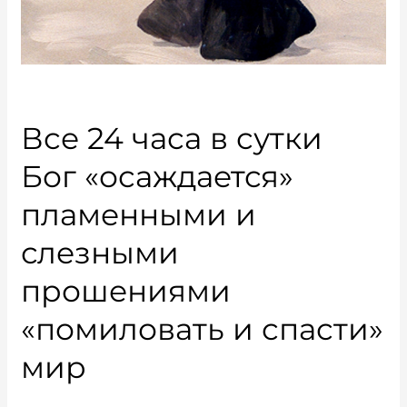
Все 24 часа в сутки
Бог «осаждается»
пламенными и
слезными
прошениями
«помиловать и спасти»
мир