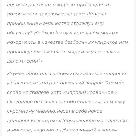
начался разговор, в ходе которого один из
паломников предложил вопрос: «Каково
приношение монашества страждущему
обществу? Не было бы лучше, если бы монахи
находились, в качестве безбрачных клириков или
проповедников-мирян в миру и осуществляли
дело миссии?».
Игумен обратился к моему смирению и попросил
меня ответить на поставленный вопрос. Это мое
слово на трапезе, хотя импровизированное и
сказанное без всякого приготовления, по моему
скромному мнению, несет в себе некое
дополнение к статье «Православное монашество
и миссия», недавно опубликованной в вашем