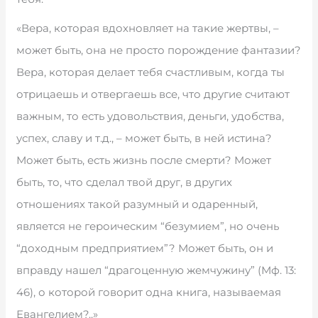
«Вера, которая вдохновляет на такие жертвы, –
может быть, она не просто порождение фантазии?
Вера, которая делает тебя счастливым, когда ты
отрицаешь и отвергаешь все, что другие считают
важным, то есть удовольствия, деньги, удобства,
успех, славу и т.д., – может быть, в ней истина?
Может быть, есть жизнь после смерти? Может
быть, то, что сделал твой друг, в других
отношениях такой разумный и одаренный,
является не героическим “безумием”, но очень
“доходным предприятием”? Может быть, он и
вправду нашел “драгоценную жемчужину” (Мф. 13:
46), о которой говорит одна книга, называемая
Евангелием?..»