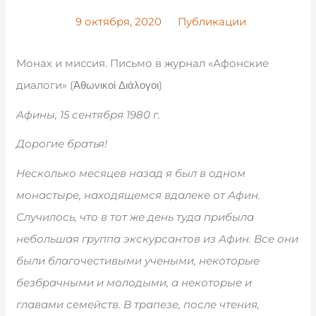
9 октября, 2020
Публикации
Монах и миссия. Письмо в журнал «Афонские
диалоги» (Ἀθωνικοί Διάλογοι)
Афины, 15 сентября 1980 г.
Дорогие братья!
Несколько месяцев назад я был в одном
монастыре, находящемся вдалеке от Афин.
Случилось, что в тот же день туда прибыла
небольшая группа экскурсантов из Афин. Все они
были благочестивыми учеными, некоторые
безбрачными и молодыми, а некоторые и
главами семейств. В трапезе, после чтения,