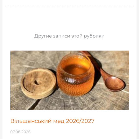
Другие записи этой рубрики
Вільшанський мед 2026/2027
07.08.2026