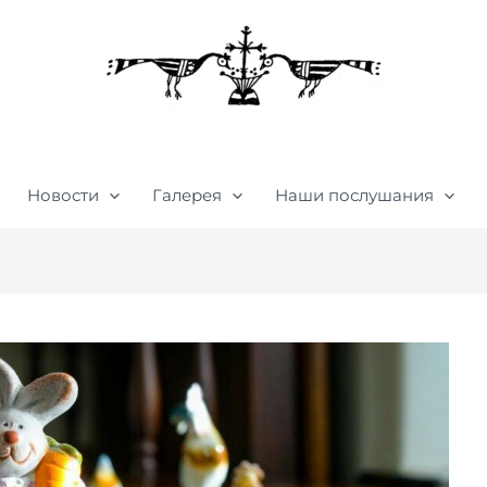
Новости
Галерея
Наши послушания