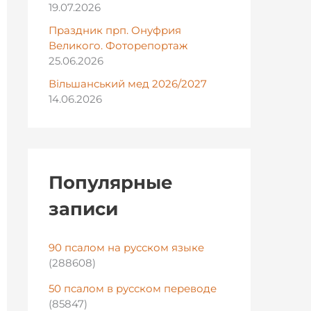
19.07.2026
Праздник прп. Онуфрия
Великого. Фоторепортаж
25.06.2026
Вільшанський мед 2026/2027
14.06.2026
Популярные
записи
90 псалом на русском языке
(288608)
50 псалом в русском переводе
(85847)