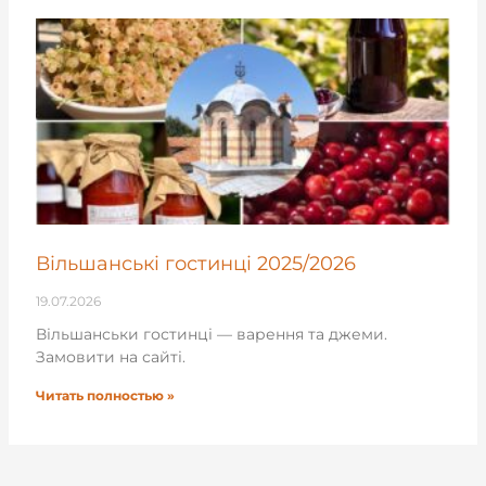
Вільшанські гостинці 2025/2026
19.07.2026
Вільшанськи гостинці — варення та джеми.
Замовити на сайті.
Читать полностью »