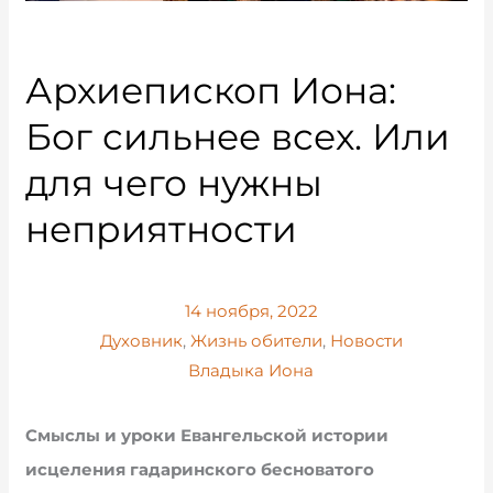
Архиепископ Иона:
Бог сильнее всех. Или
для чего нужны
неприятности
14 ноября, 2022
Духовник
,
Жизнь обители
,
Новости
Владыка Иона
Смыслы и уроки Евангельской истории
исцеления гадаринского бесноватого