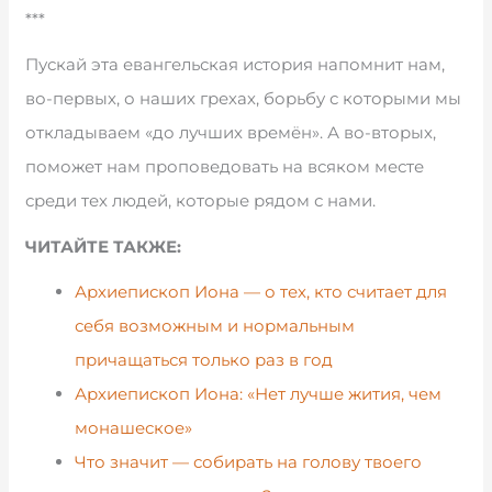
***
Пускай эта евангельская история напомнит нам,
во-первых, о наших грехах, борьбу с которыми мы
откладываем «до лучших времён». А во-вторых,
поможет нам проповедовать на всяком месте
среди тех людей, которые рядом с нами.
ЧИТАЙТЕ ТАКЖЕ:
Архиепископ Иона — о тех, кто считает для
себя возможным и нормальным
причащаться только раз в год
Архиепископ Иона: «Нет лучше жития, чем
монашеское»
Что значит — собирать на голову твоего