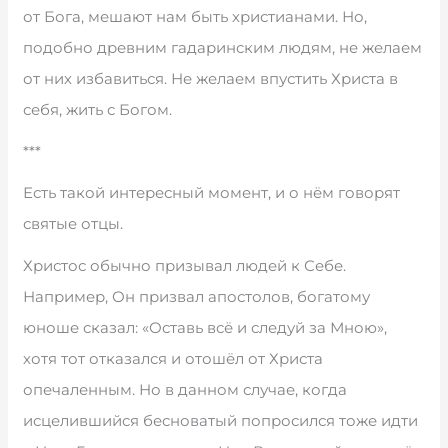
от Бога, мешают нам быть христианами. Но,
подобно древним гадаринским людям, не желаем
от них избавиться. Не желаем впустить Христа в
себя, жить с Богом.
***
Есть такой интересный момент, и о нём говорят
святые отцы.
Христос обычно призывал людей к Себе.
Например, Он призвал апостолов, богатому
юноше сказал: «Оставь всё и следуй за Мною»,
хотя тот отказался и отошёл от Христа
опечаленным. Но в данном случае, когда
исцелившийся бесноватый попросился тоже идти