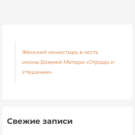
Женский монастырь в честь
иконы Божией Матери «Отрада и
Утешение»
Свежие записи