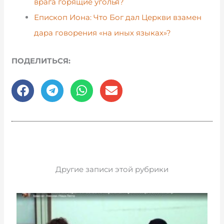
врага горящие уголья?
Епископ Иона: Что Бог дал Церкви взамен
дара говорения «на иных языках»?
ПОДЕЛИТЬСЯ:
Другие записи этой рубрики