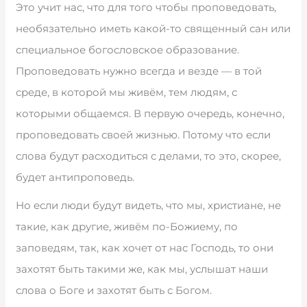
Это учит нас, что для того чтобы проповедовать,
необязательно иметь какой-то священный сан или
специальное богословское образование.
Проповедовать нужно всегда и везде — в той
среде, в которой мы живём, тем людям, с
которыми общаемся. В первую очередь, конечно,
проповедовать своей жизнью. Потому что если
слова будут расходиться с делами, то это, скорее,
будет антипроповедь.
Но если люди будут видеть, что мы, христиане, не
такие, как другие, живём по-Божиему, по
заповедям, так, как хочет от нас Господь, то они
захотят быть такими же, как мы, услышат наши
слова о Боге и захотят быть с Богом.