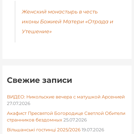
Женский монастырь в честь
иконы Божией Матери «Отрада и
Утешение»
Свежие записи
ВИДЕО: Никольские вечера с матушкой Арсенией
27.07.2026
Акафист Пресвятой Богородице Светлой Обители
странников бездомных
25.07.2026
Вільшанські гостинці 2025/2026
19.07.2026