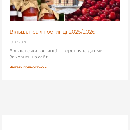
Вільшанські гостинці 2025/2026
19.07.2026
Вільшанськи гостинці — варення та джеми.
Замовити на сайті.
Читать полностью »