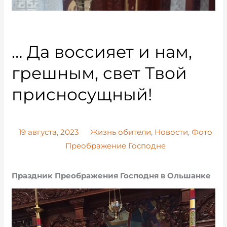
… Да воссияет и нам,
грешным, свет Твой
присносущный!
19 августа, 2023
Жизнь обители
,
Новости
,
Фото
Преображение Господне
Праздник Преображения Господня в Ольшанке