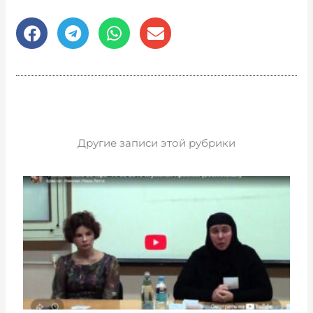
Другие записи этой рубрики