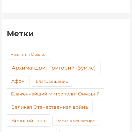
Метки
Архангел Михаил
Архимандрит Григорий (Зумис)
Афон
Благовещение
Блаженнейший Митрополит Онуфрий
Великая Отечественная война
Великий пост
Весна в монастыре