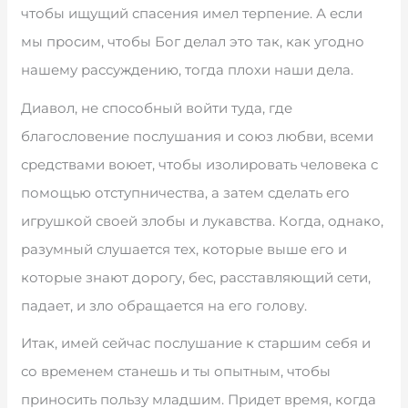
чтобы ищущий спасения имел терпение. А если
мы просим, чтобы Бог делал это так, как угодно
нашему рассуждению, тогда плохи наши дела.
Диавол, не способный войти туда, где
благословение послушания и союз любви, всеми
средствами воюет, чтобы изолировать человека с
помощью отступничества, а затем сделать его
игрушкой своей злобы и лукавства. Когда, однако,
разумный слушается тех, которые выше его и
которые знают дорогу, бес, расставляющий сети,
падает, и зло обращается на его голову.
Итак, имей сейчас послушание к старшим себя и
со временем станешь и ты опытным, чтобы
приносить пользу младшим. Придет время, когда