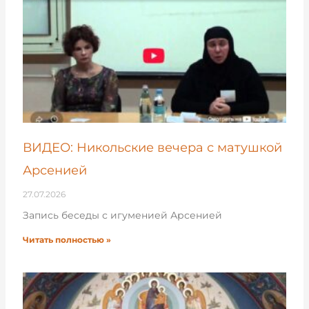
ВИДЕО: Никольские вечера с матушкой
Арсенией
27.07.2026
Запись беседы с игуменией Арсенией
Читать полностью »