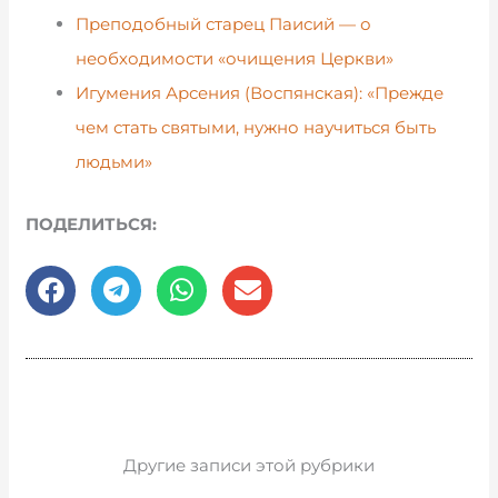
Преподобный старец Паисий — о
необходимости «очищения Церкви»
Игумения Арсения (Воспянская): «Прежде
чем стать святыми, нужно научиться быть
людьми»
ПОДЕЛИТЬСЯ:
Другие записи этой рубрики