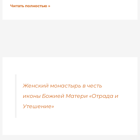
Читать полностью »
Женский монастырь в честь
иконы Божией Матери «Отрада и
Утешение»