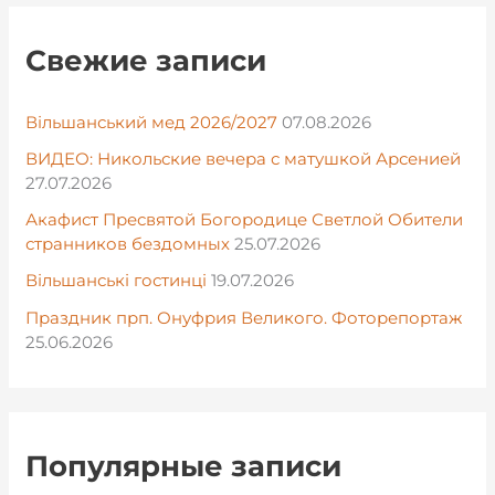
Свежие записи
Вільшанський мед 2026/2027
07.08.2026
ВИДЕО: Никольские вечера с матушкой Арсенией
27.07.2026
Акафист Пресвятой Богородице Светлой Обители
странников бездомных
25.07.2026
Вільшанські гостинці
19.07.2026
Праздник прп. Онуфрия Великого. Фоторепортаж
25.06.2026
Популярные записи