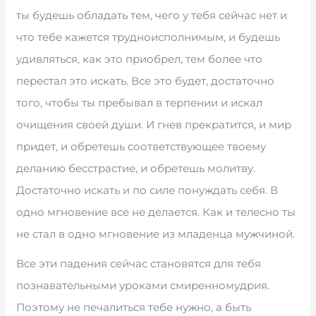
ты будешь обладать тем, чего у тебя сейчас нет и
что тебе кажется трудноисполнимым, и будешь
удивляться, как это приобрел, тем более что
перестал это искать. Все это будет, достаточно
того, чтобы ты пребывал в терпении и искал
очищения своей души. И гнев прекратится, и мир
придет, и обретешь соответствующее твоему
деланию бесстрастие, и обретешь молитву.
Достаточно искать и по силе понуждать себя. В
одно мгновение все не делается. Как и телесно ты
не стал в одно мгновение из младенца мужчиной.
Все эти падения сейчас становятся для тебя
познавательными уроками смиренномудрия.
Поэтому не печалиться тебе нужно, а быть