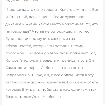
Итак, когда это ясно говорит Христос, Учитель, Бог
и Отец твой, держащий в Своих руках твои
дыхание и жизнь, какое место может иметь то, что
ты говоришь? Что ты не успокоишься, что тебя
будет постоянно мучить совесть из‑за
обязанностей, которые ты оставил, и тому
подобное. Обо всем об этом пусть подумает Бог,
Который положил пределы и границы; пусть Он
Сам ответит перед Собой, если сказал это
неправильно. Ты же, и я, и все облекшиеся в эту
святую схиму должны хранить любой ценой обеты,
которые Ему дали, чтобы стать наследниками тех
благ, которые Он нам обещал.