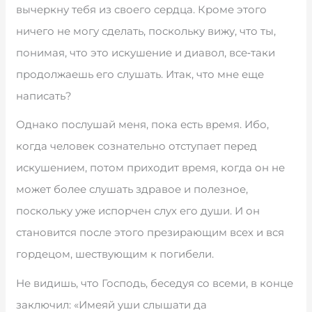
вычеркну тебя из своего сердца. Кроме этого
ничего не могу сделать, поскольку вижу, что ты,
понимая, что это искушение и диавол, все‑таки
продолжаешь его слушать. Итак, что мне еще
написать?
Однако послушай меня, пока есть время. Ибо,
когда человек сознательно отступает перед
искушением, потом приходит время, когда он не
может более слушать здравое и полезное,
поскольку уже испорчен слух его души. И он
становится после этого презирающим всех и вся
гордецом, шествующим к погибели.
Не видишь, что Господь, беседуя со всеми, в конце
заключил: «Имеяй уши слышати да