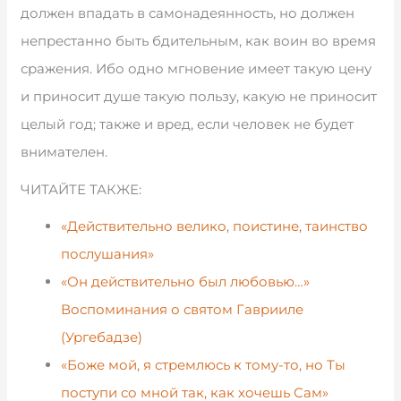
должен впадать в самонадеянность, но должен
непрестанно быть бдительным, как воин во время
сражения. Ибо одно мгновение имеет такую цену
и приносит душе такую пользу, какую не приносит
целый год; также и вред, если человек не будет
внимателен.
ЧИТАЙТЕ ТАКЖЕ:
«Действительно велико, поистине, таинство
послушания»
«Он действительно был любовью…»
Воспоминания о святом Гаврииле
(Ургебадзе)
«Боже мой, я стремлюсь к тому-то, но Ты
поступи со мной так, как хочешь Сам»