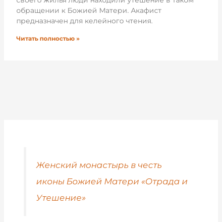
обращении к Божией Матери. Акафист
предназначен для келейного чтения.
Читать полностью »
Женский монастырь в честь
иконы Божией Матери «Отрада и
Утешение»