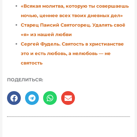
«Всякая молитва, которую ты совершаешь
ночью, ценнее всех твоих дневных дел»
Старец Паисий Святогорец. Удалять своё
«я» из нашей любви
Сергей Фудель. Святость в христианстве
это и есть любовь, а нелюбовь — не
святость
ПОДЕЛИТЬСЯ: