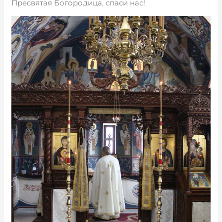
Пресвятая Богородица, спаси нас!