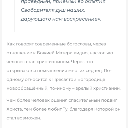
праведный, приемый во объятия
Свободителя душ наших,
дарующаго нам воскресение».
Как говорят современные богословы, через
отношение к Божией Матери видно, насколько
человек стал христианином. Через это
открываются помышления многих сердец. По-
одному относится к Пресвятой Богородице
новообращённый, по-иному – зрелый христианин.
Чем более человек оценил спасительный подвиг
Христа, тем более любит Ту, благодаря Которой он
стал возможен.