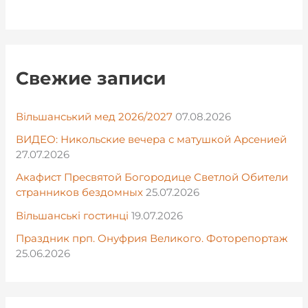
Свежие записи
Вільшанський мед 2026/2027
07.08.2026
ВИДЕО: Никольские вечера с матушкой Арсенией
27.07.2026
Акафист Пресвятой Богородице Светлой Обители
странников бездомных
25.07.2026
Вільшанські гостинці
19.07.2026
Праздник прп. Онуфрия Великого. Фоторепортаж
25.06.2026