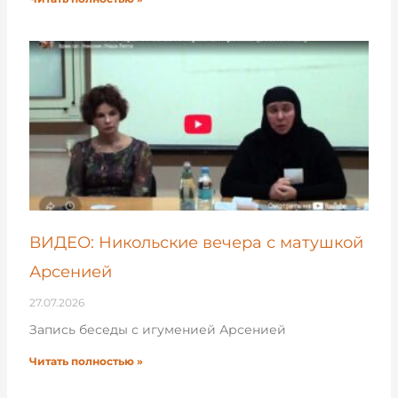
ВИДЕО: Никольские вечера с матушкой
Арсенией
27.07.2026
Запись беседы с игуменией Арсенией
Читать полностью »