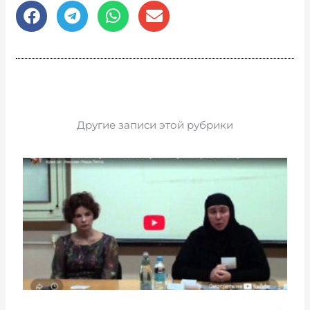
Другие записи этой рубрики