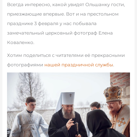
Всегда интересно, какой увидят Ольшанку гости,
приезжающие впервые. Вот и на престольном
празднике 3 февраля у нас побывала
замечательный церковный фотограф Елена
Коваленко.
Хотим поделиться с читателями её прекрасными
фотографиями
нашей праздничной службы
.