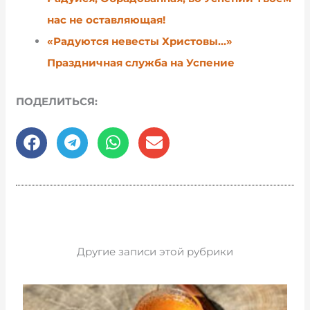
нас не оставляющая!
«Радуются невесты Христовы…»
Праздничная служба на Успение
ПОДЕЛИТЬСЯ:
Другие записи этой рубрики