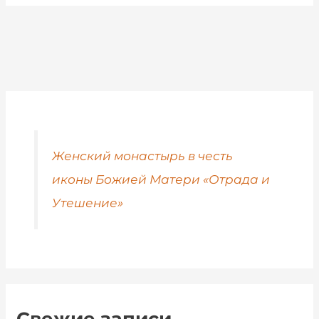
Женский монастырь в честь
иконы Божией Матери «Отрада и
Утешение»
Свежие записи