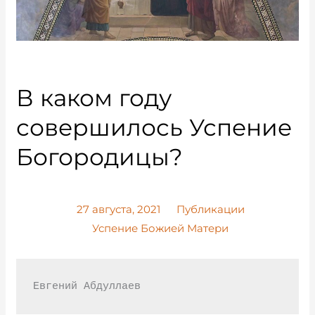
В каком году
совершилось Успение
Богородицы?
27 августа, 2021
Публикации
Успение Божией Матери
Евгений Абдуллаев