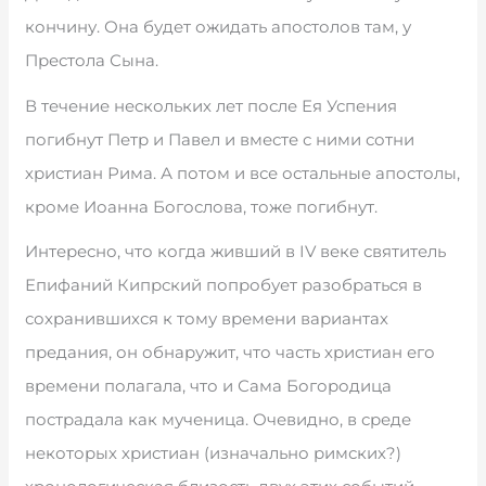
кончину. Она будет ожидать апостолов там, у
Престола Сына.
В течение нескольких лет после Ея Успения
погибнут Петр и Павел и вместе с ними сотни
христиан Рима. А потом и все остальные апостолы,
кроме Иоанна Богослова, тоже погибнут.
Интересно, что когда живший в IV веке святитель
Епифаний Кипрский попробует разобраться в
сохранившихся к тому времени вариантах
предания, он обнаружит, что часть христиан его
времени полагала, что и Сама Богородица
пострадала как мученица. Очевидно, в среде
некоторых христиан (изначально римских?)