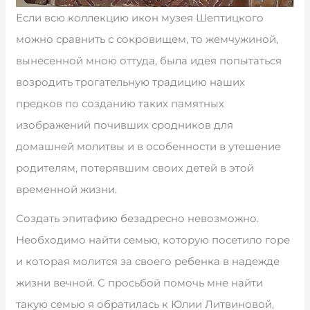
Если всю коллекцию икон музея Шептицкого
можно сравнить с сокровищем, то жемчужиной,
вынесенной мною оттуда, была идея попытаться
возродить трогательную традицию наших
предков по созданию таких памятных
изображений почивших сродников для
домашней молитвы и в особенности в утешение
родителям, потерявшим своих детей в этой
временной жизни.
Создать эпитафию безадресно невозможно.
Необходимо найти семью, которую посетило горе
и которая молится за своего ребенка в надежде
жизни вечной. С просьбой помочь мне найти
такую семью я обратилась к Юлии Литвиновой,