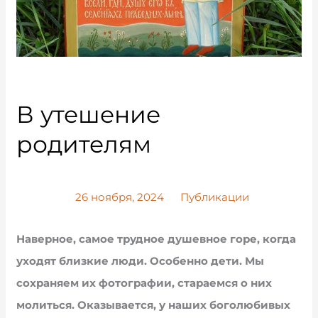
В утешение
родителям
26 ноября, 2024
Публикации
Наверное, самое трудное душевное горе, когда
уходят близкие люди. Особенно дети. Мы
сохраняем их фотографии, стараемся о них
молиться. Оказывается, у наших боголюбивых