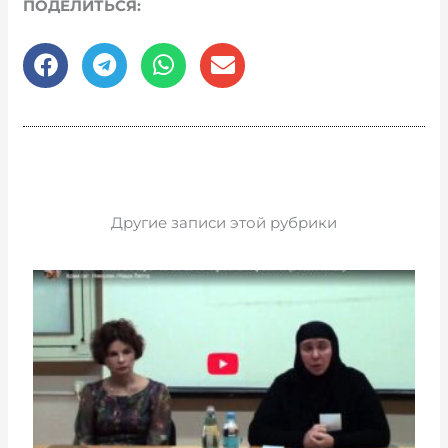
ПОДЕЛИТЬСЯ:
Другие записи этой рубрики