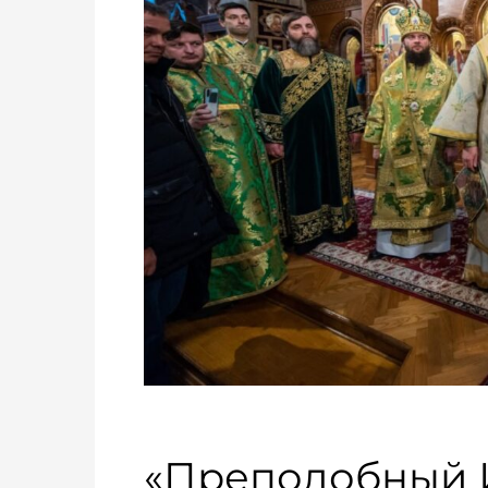
«Преподобный 