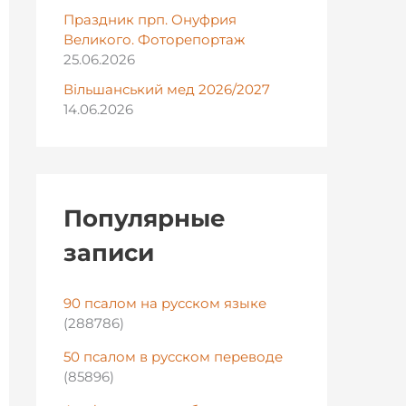
Праздник прп. Онуфрия
Великого. Фоторепортаж
25.06.2026
Вільшанський мед 2026/2027
14.06.2026
Популярные
записи
90 псалом на русском языке
(288786)
50 псалом в русском переводе
(85896)